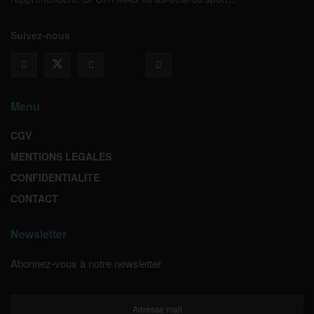
Suivez-nous
Menu
CGV
MENTIONS LEGALES
CONFIDENTIALITE
CONTACT
Newsletter
Abonnez-vous à notre newsletter