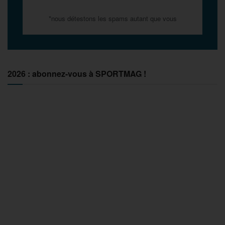
*nous détestons les spams autant que vous
2026 : abonnez-vous à SPORTMAG !