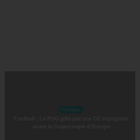
FOOTBALL
Football : Le PSG giflé par une D2 espagnole
avant la Supercoupe d’Europe