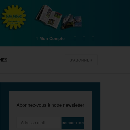
Mon Compte
NES
S'ABONNER
Abonnez-vous à notre newsletter