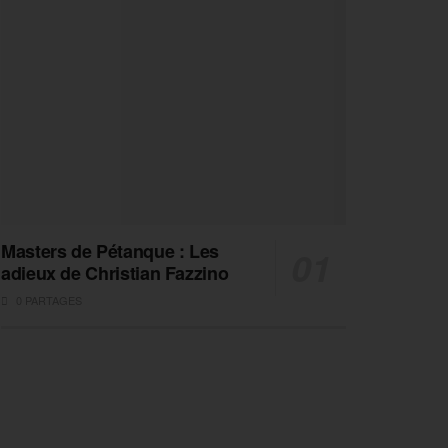
Masters de Pétanque : Les
adieux de Christian Fazzino
0 PARTAGES