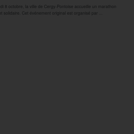
i 8 octobre, la ville de Cergy-Pontoise accueille un marathon
t solidaire. Cet événement original est organisé par ...