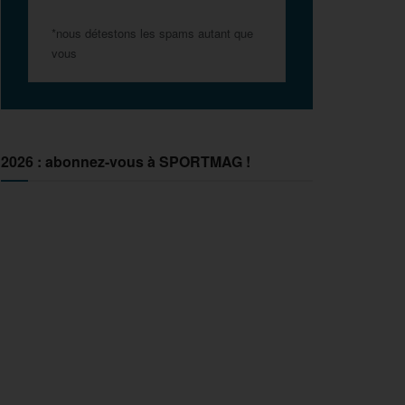
*nous détestons les spams autant que
vous
2026 : abonnez-vous à SPORTMAG !