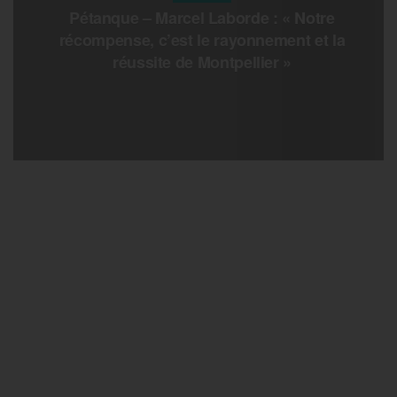
Pétanque – Marcel Laborde : « Notre
récompense, c’est le rayonnement et la
réussite de Montpellier »