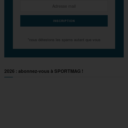
*nous détestons les spams autant que vous
2026 : abonnez-vous à SPORTMAG !