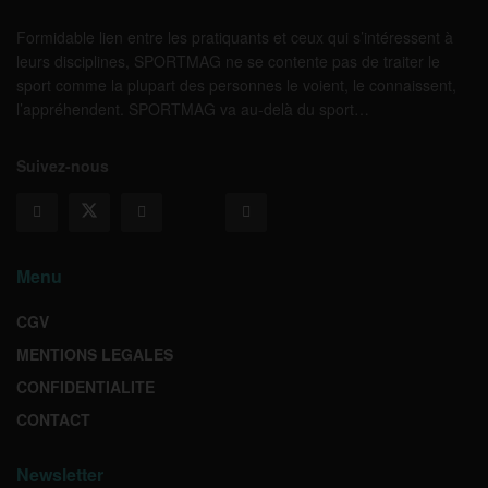
Formidable lien entre les pratiquants et ceux qui s’intéressent à
leurs disciplines, SPORTMAG ne se contente pas de traiter le
sport comme la plupart des personnes le voient, le connaissent,
l’appréhendent. SPORTMAG va au-delà du sport…
Suivez-nous
Menu
CGV
MENTIONS LEGALES
CONFIDENTIALITE
CONTACT
Newsletter