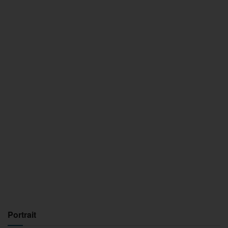
Portrait