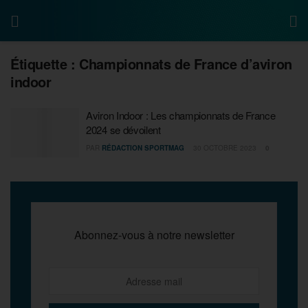
Étiquette :
Championnats de France d’aviron
indoor
Aviron Indoor : Les championnats de France
2024 se dévoilent
PAR
RÉDACTION SPORTMAG
30 OCTOBRE 2023
0
Abonnez-vous à notre newsletter