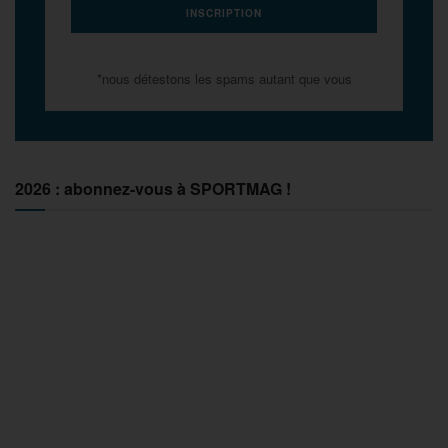
*nous détestons les spams autant que vous
2026 : abonnez-vous à SPORTMAG !