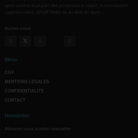
sport comme la plupart des personnes le voient, le connaissent,
l’appréhendent. SPORTMAG va au-delà du sport…
Suivez-nous
Menu
CGV
MENTIONS LEGALES
CONFIDENTIALITE
CONTACT
Newsletter
Abonnez-vous à notre newsletter