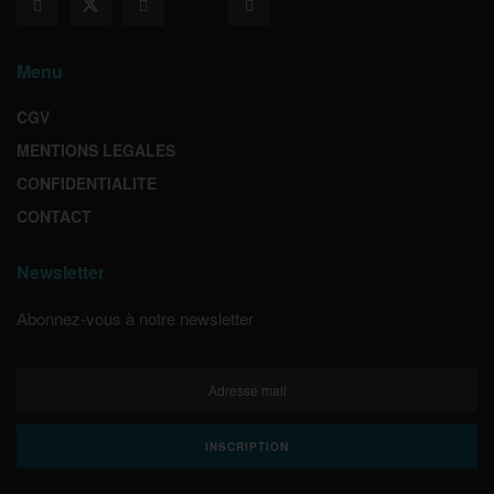
Menu
CGV
MENTIONS LEGALES
CONFIDENTIALITE
CONTACT
Newsletter
Abonnez-vous à notre newsletter