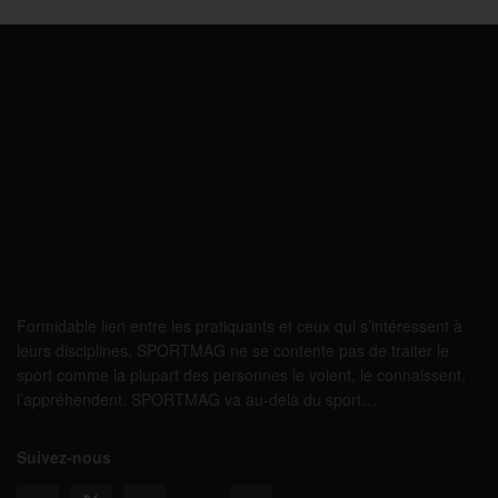
Formidable lien entre les pratiquants et ceux qui s’intéressent à
leurs disciplines, SPORTMAG ne se contente pas de traiter le
sport comme la plupart des personnes le voient, le connaissent,
l’appréhendent. SPORTMAG va au-delà du sport…
Suivez-nous