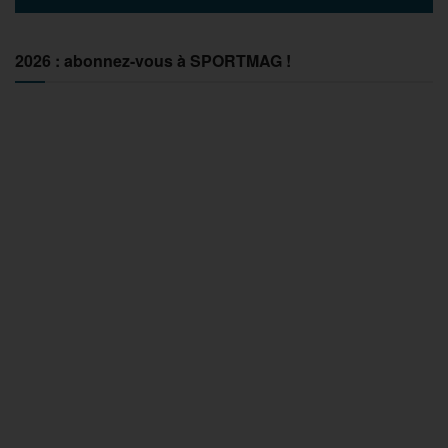
2026 : abonnez-vous à SPORTMAG !