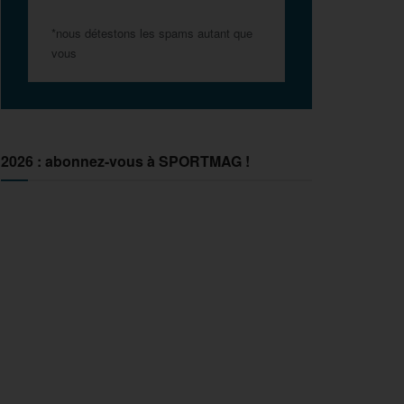
*nous détestons les spams autant que
vous
2026 : abonnez-vous à SPORTMAG !