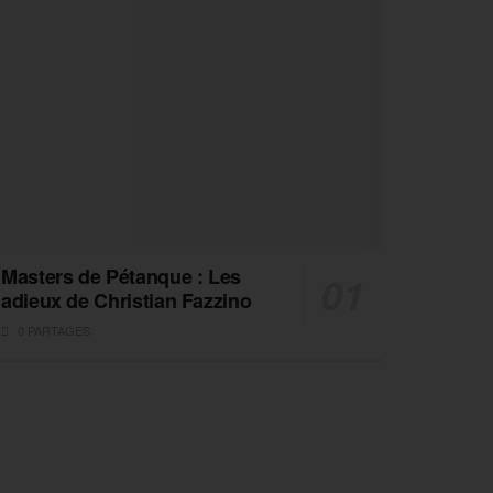
Masters de Pétanque : Les
adieux de Christian Fazzino
0 PARTAGES