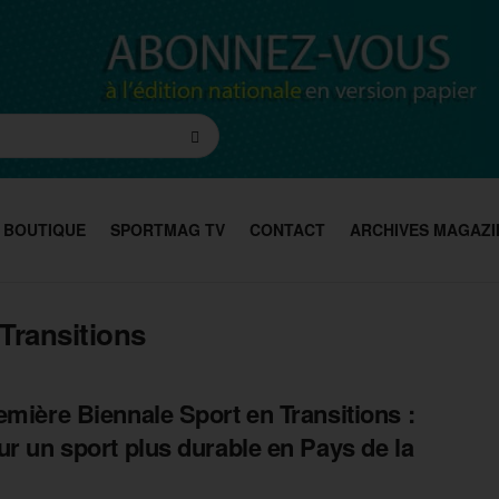
BOUTIQUE
SPORTMAG TV
CONTACT
ARCHIVES MAGAZI
Transitions
emière Biennale Sport en Transitions :
ur un sport plus durable en Pays de la