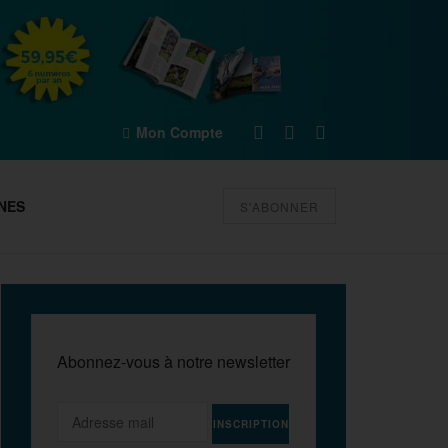
Mon Compte
NES
S'ABONNER
Abonnez-vous à notre newsletter