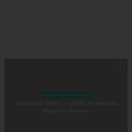
AUVERGNE-RHONE-ALPES
Christophe Sarrio : « ce titre, je l’attendais
depuis un moment »