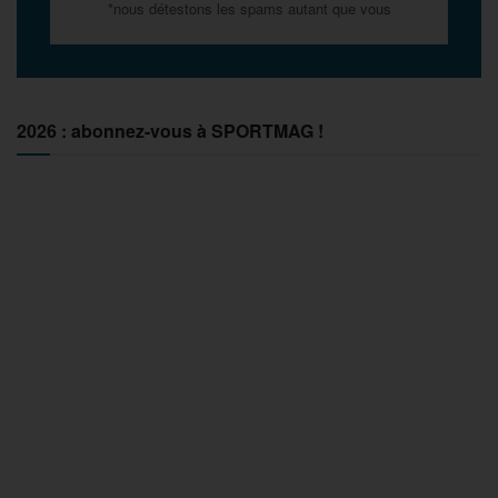
*nous détestons les spams autant que vous
2026 : abonnez-vous à SPORTMAG !