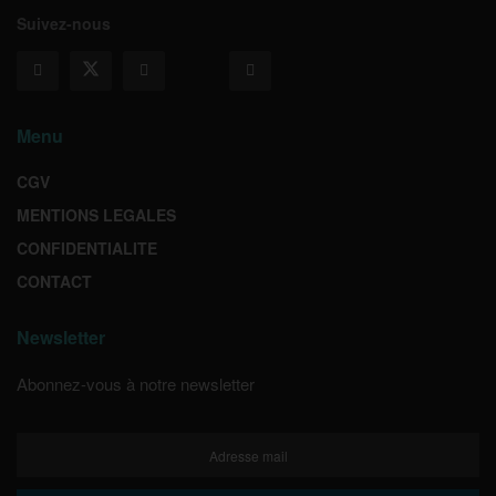
Suivez-nous
Menu
CGV
MENTIONS LEGALES
CONFIDENTIALITE
CONTACT
Newsletter
Abonnez-vous à notre newsletter