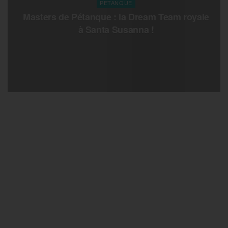
PETANQUE
Masters de Pétanque : la Dream Team royale
à Santa Susanna !