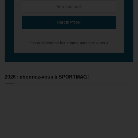
*nous détestons les spams autant que vous
2026 : abonnez-vous à SPORTMAG !