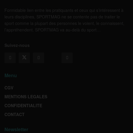
Formidable lien entre les pratiquants et ceux qui s’intéressent à
leurs disciplines, SPORTMAG ne se contente pas de traiter le
sport comme la plupart des personnes le voient, le connaissent,
l’appréhendent. SPORTMAG va au-delà du sport…
Suivez-nous
Menu
CGV
MENTIONS LEGALES
CONFIDENTIALITE
CONTACT
Newsletter