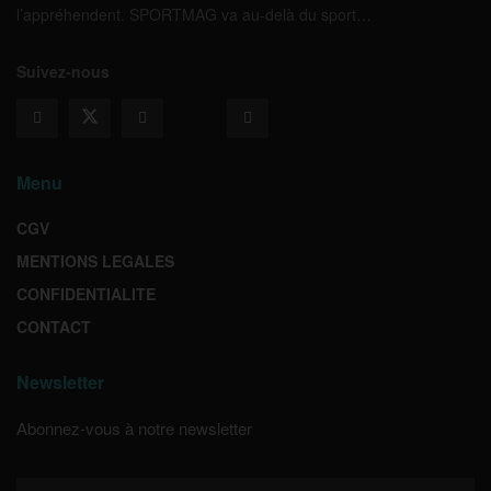
l’appréhendent. SPORTMAG va au-delà du sport…
Suivez-nous
Menu
CGV
MENTIONS LEGALES
CONFIDENTIALITE
CONTACT
Newsletter
Abonnez-vous à notre newsletter