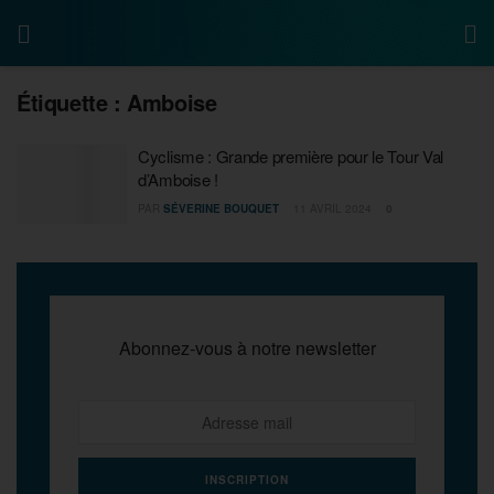
Étiquette :
Amboise
Cyclisme : Grande première pour le Tour Val
d’Amboise !
PAR
SÉVERINE BOUQUET
11 AVRIL 2024
0
Abonnez-vous à notre newsletter