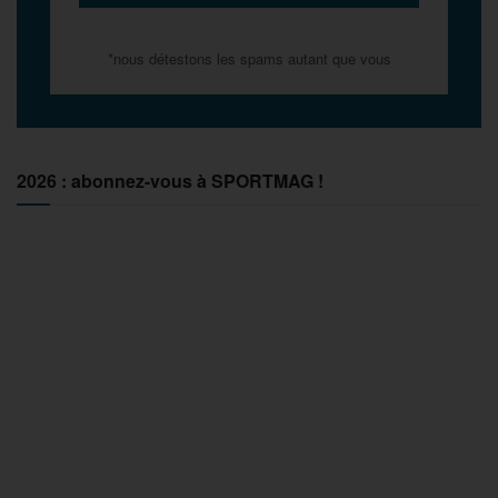
*nous détestons les spams autant que vous
2026 : abonnez-vous à SPORTMAG !