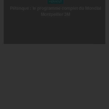
HERAULT
Pétanque : le programme complet du Mondial
Montpellier 3M