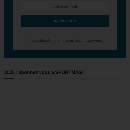
*nous détestons les spams autant que vous
2026 : abonnez-vous à SPORTMAG !