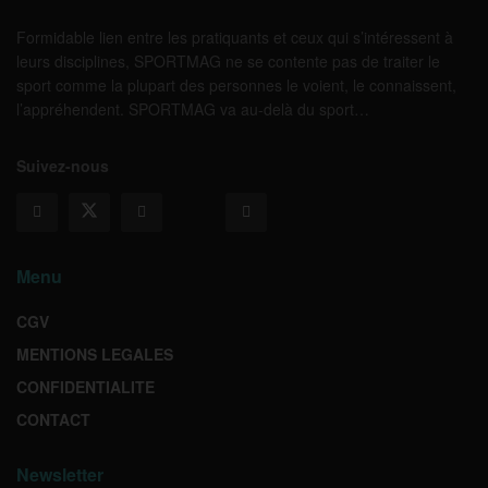
Formidable lien entre les pratiquants et ceux qui s’intéressent à
leurs disciplines, SPORTMAG ne se contente pas de traiter le
sport comme la plupart des personnes le voient, le connaissent,
l’appréhendent. SPORTMAG va au-delà du sport…
Suivez-nous
Menu
CGV
MENTIONS LEGALES
CONFIDENTIALITE
CONTACT
Newsletter