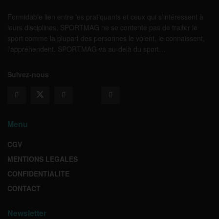
Formidable lien entre les pratiquants et ceux qui s’intéressent à
leurs disciplines, SPORTMAG ne se contente pas de traiter le
sport comme la plupart des personnes le voient, le connaissent,
l’appréhendent. SPORTMAG va au-delà du sport…
Suivez-nous
Menu
CGV
MENTIONS LEGALES
CONFIDENTIALITE
CONTACT
Newsletter