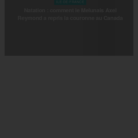
ILE-DE-FRANCE
Natation : comment le Melunais Axel
Reymond a repris la couronne au Canada