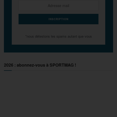
*nous détestons les spams autant que vous
2026 : abonnez-vous à SPORTMAG !