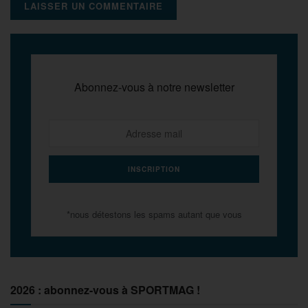
Abonnez-vous à notre newsletter
*nous détestons les spams autant que vous
2026 : abonnez-vous à SPORTMAG !