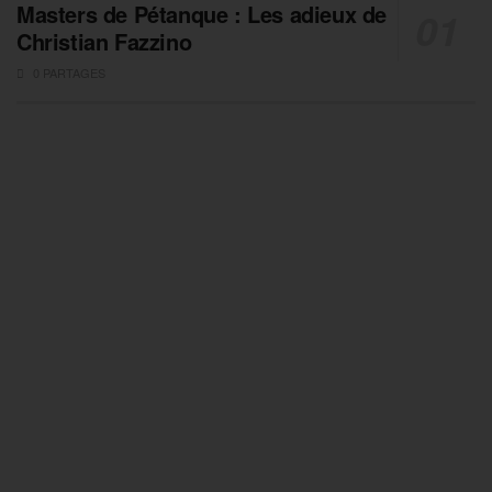
Masters de Pétanque : Les adieux de
Christian Fazzino
0 PARTAGES