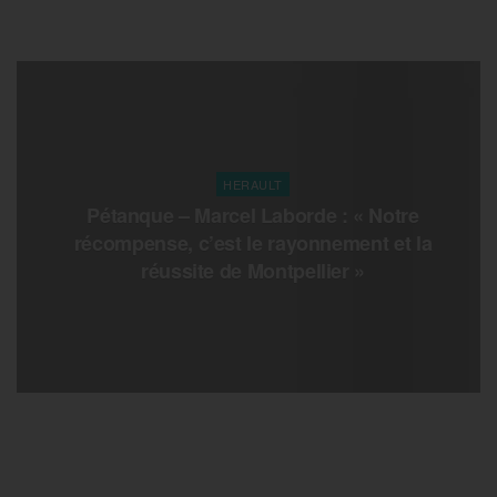
HERAULT
Pétanque – Marcel Laborde : « Notre
récompense, c’est le rayonnement et la
réussite de Montpellier »