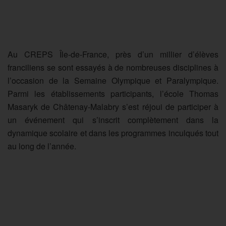
Au CREPS Île-de-France, près d’un millier d’élèves
franciliens se sont essayés à de nombreuses disciplines à
l’occasion de la Semaine Olympique et Paralympique.
Parmi les établissements participants, l’école Thomas
Masaryk de Châtenay-Malabry s’est réjoui de participer à
un événement qui s’inscrit complètement dans la
dynamique scolaire et dans les programmes inculqués tout
au long de l’année.