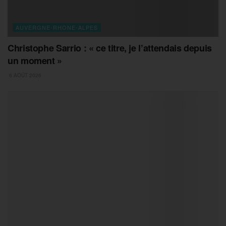
AUVERGNE-RHONE-ALPES
Christophe Sarrio : « ce titre, je l’attendais depuis
un moment »
6 AOÛT 2026