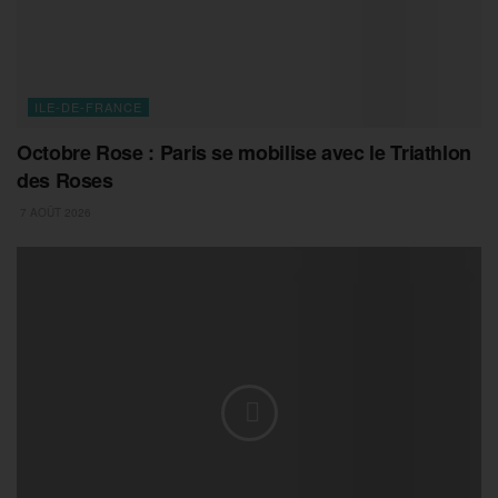
ILE-DE-FRANCE
Octobre Rose : Paris se mobilise avec le Triathlon
des Roses
7 AOÛT 2026