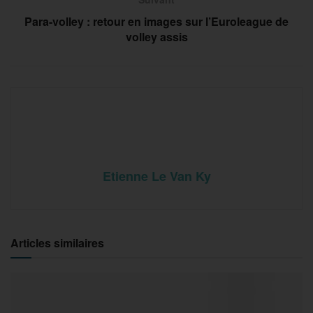
Para-volley : retour en images sur l’Euroleague de
volley assis
Etienne Le Van Ky
Articles similaires