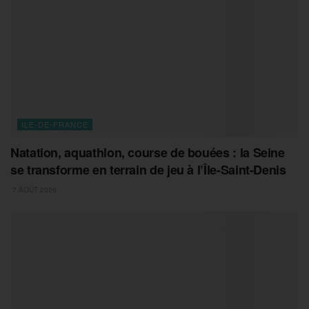
ILE-DE-FRANCE
Natation, aquathlon, course de bouées : la Seine
se transforme en terrain de jeu à l’Île-Saint-Denis
7 AOÛT 2026