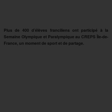
Plus de 400 d’élèves franciliens ont participé à la
Semaine Olympique et Paralympique au CREPS Île-de-
France, un moment de sport et de partage.