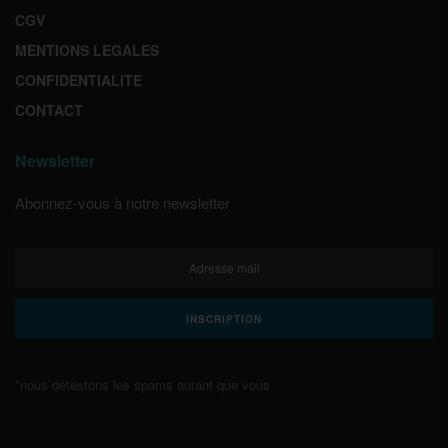
CGV
MENTIONS LEGALES
CONFIDENTIALITE
CONTACT
Newsletter
Abonnez-vous à notre newsletter
*nous détestons les spams autant que vous