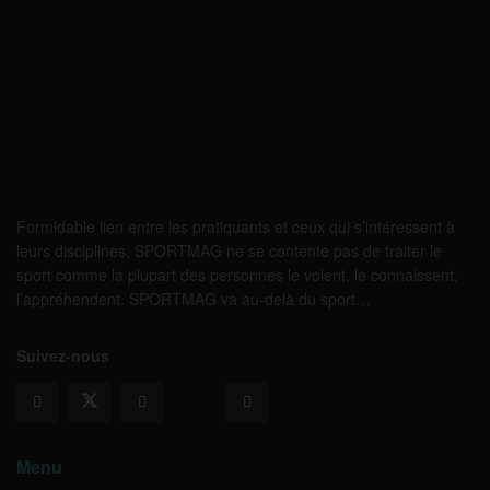
Formidable lien entre les pratiquants et ceux qui s’intéressent à
leurs disciplines, SPORTMAG ne se contente pas de traiter le
sport comme la plupart des personnes le voient, le connaissent,
l’appréhendent. SPORTMAG va au-delà du sport…
Suivez-nous
Menu