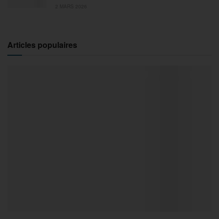
2 MARS 2026
Articles populaires