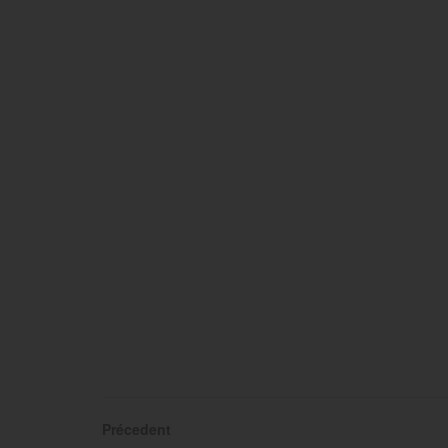
Précedent