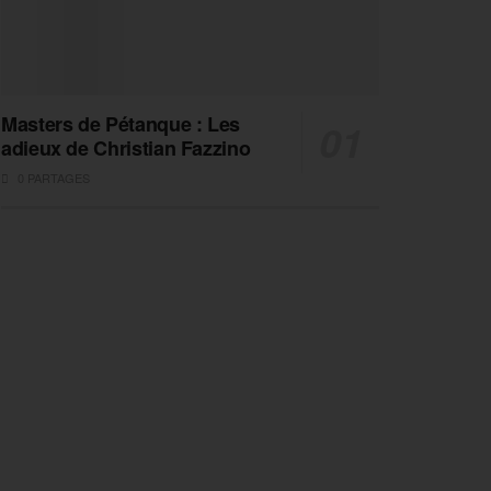
Masters de Pétanque : Les
adieux de Christian Fazzino
0 PARTAGES