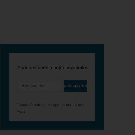
Abonnez-vous à notre newsletter
*nous détestons les spams autant que
vous