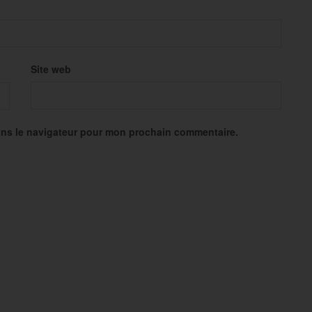
Site web
ans le navigateur pour mon prochain commentaire.