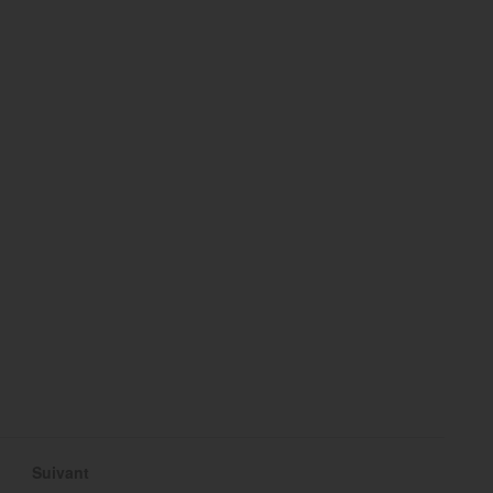
Suivant