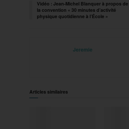
Vidéo : Jean-Michel Blanquer à propos de
la convention « 30 minutes d’activité
physique quotidienne à l’École »
Jeremie
Articles similaires