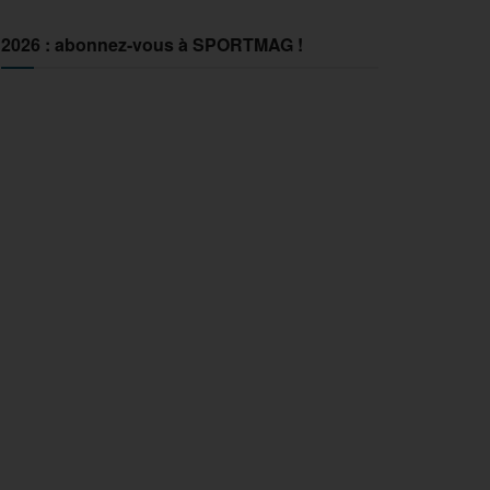
2026 : abonnez-vous à SPORTMAG !