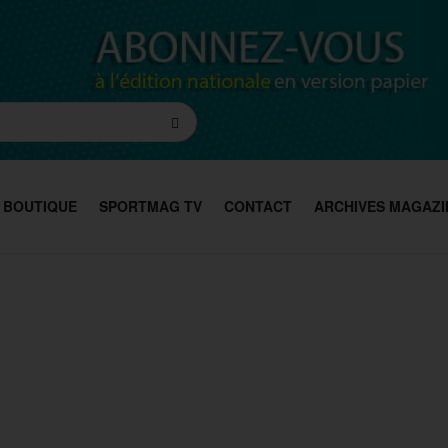
BOUTIQUE
SPORTMAG TV
CONTACT
ARCHIVES MAGAZI