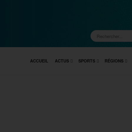
ACCUEIL
ACTUS
SPORTS
RÉGIONS