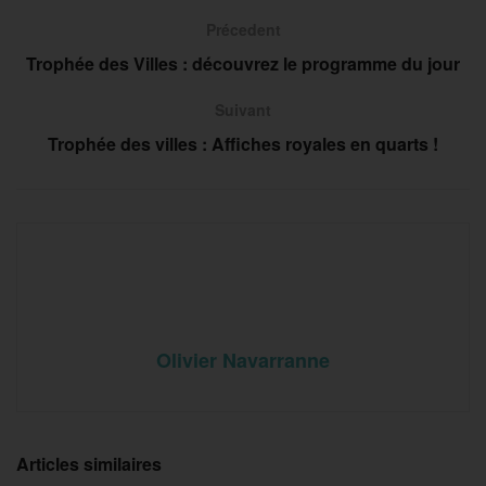
Précedent
Trophée des Villes : découvrez le programme du jour
Suivant
Trophée des villes : Affiches royales en quarts !
Olivier Navarranne
Articles similaires