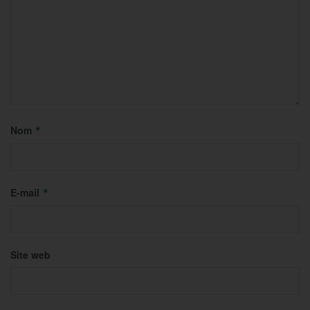
Nom
*
E-mail
*
Site web