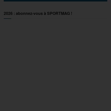
2026 : abonnez-vous à SPORTMAG !