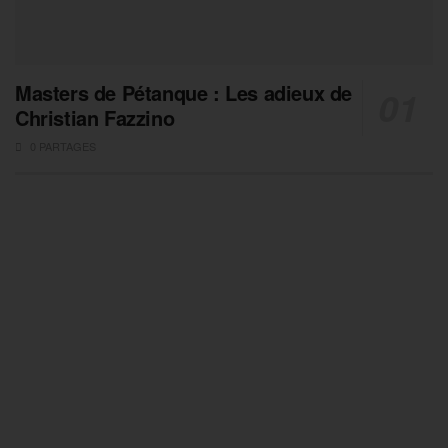
Masters de Pétanque : Les adieux de
Christian Fazzino
0 PARTAGES