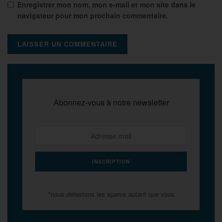
Enregistrer mon nom, mon e-mail et mon site dans le
navigateur pour mon prochain commentaire.
Abonnez-vous à notre newsletter
*nous détestons les spams autant que vous