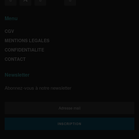
Menu
CGV
MENTIONS LEGALES
CONFIDENTIALITE
CONTACT
Newsletter
Abonnez-vous à notre newsletter