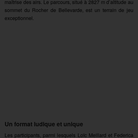
maîtrise des airs. Le parcours, situé à 2827 m d’altitude au
sommet du Rocher de Bellevarde, est un terrain de jeu
exceptionnel.
Un format ludique et unique
Les participants, parmi lesquels Loïc Meillard et Federica