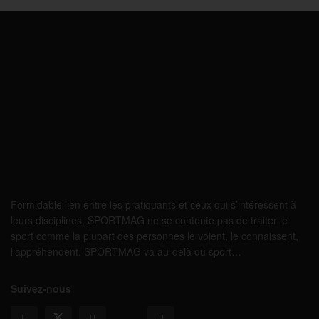
Formidable lien entre les pratiquants et ceux qui s’intéressent à
leurs disciplines, SPORTMAG ne se contente pas de traiter le
sport comme la plupart des personnes le voient, le connaissent,
l’appréhendent. SPORTMAG va au-delà du sport…
Suivez-nous