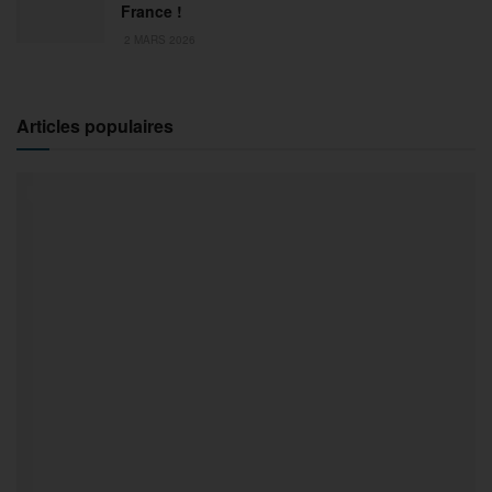
France !
2 MARS 2026
Articles populaires