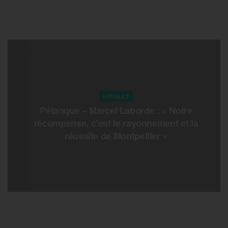
HERAULT
Pétanque – Marcel Laborde : « Notre
récompense, c’est le rayonnement et la
réussite de Montpellier »