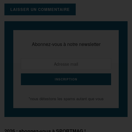
Abonnez-vous à notre newsletter
*nous détestons les spams autant que vous
2026 : abonnez-vous à SPORTMAG !