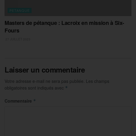
PETANQUE
Masters de pétanque : Lacroix en mission à Six-
Fours
27 JUILLET 2023
Laisser un commentaire
Votre adresse e-mail ne sera pas publiée.
Les champs
obligatoires sont indiqués avec
*
Commentaire
*