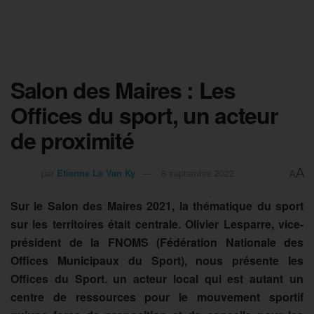
Salon des Maires : Les
Offices du sport, un acteur
de proximité
A
par
Etienne Le Van Ky
8 septembre 2022
A
Sur le Salon des Maires 2021, la thématique du sport
sur les territoires était centrale. Olivier Lesparre, vice-
président de la FNOMS (Fédération Nationale des
Offices Municipaux du Sport), nous présente les
Offices du Sport. un acteur local qui est autant un
centre de ressources pour le mouvement sportif