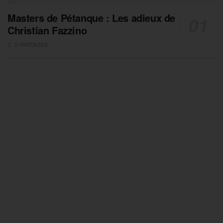
Masters de Pétanque : Les adieux de
Christian Fazzino
0 PARTAGES