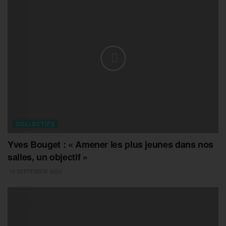
COLLECTIFS
Yves Bouget : « Amener les plus jeunes dans nos
salles, un objectif »
15 SEPTEMBRE 2023