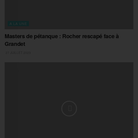
A LA UNE
Masters de pétanque : Rocher rescapé face à
Grandet
27 JUILLET 2023