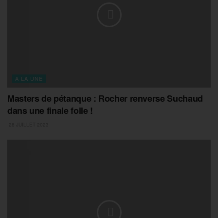
A LA UNE
Masters de pétanque : Rocher renverse Suchaud
dans une finale folle !
28 JUILLET 2023