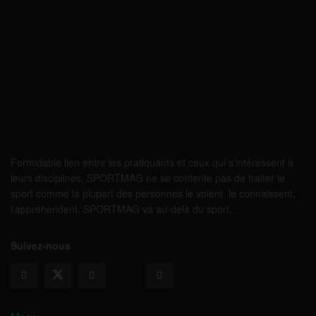
Formidable lien entre les pratiquants et ceux qui s’intéressent à
leurs disciplines, SPORTMAG ne se contente pas de traiter le
sport comme la plupart des personnes le voient, le connaissent,
l’appréhendent. SPORTMAG va au-delà du sport…
Suivez-nous