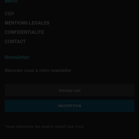
Menu
CGV
MENTIONS LEGALES
CONFIDENTIALITE
CONTACT
Newsletter
Abonnez-vous à notre newsletter
*nous détestons les spams autant que vous