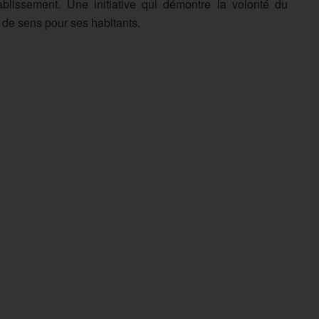
ablissement. Une initiative qui démontre la volonté du
de sens pour ses habitants.