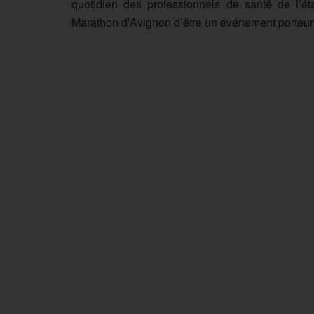
quotidien des professionnels de santé de l’ét
Marathon d’Avignon d’être un événement porteur 