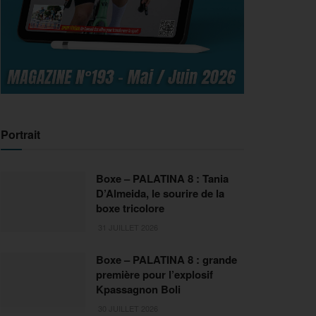
Portrait
Boxe – PALATINA 8 : Tania
D’Almeida, le sourire de la
boxe tricolore
31 JUILLET 2026
Boxe – PALATINA 8 : grande
première pour l’explosif
Kpassagnon Boli
30 JUILLET 2026