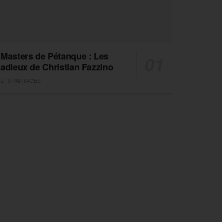
Masters de Pétanque : Les
adieux de Christian Fazzino
0 PARTAGES