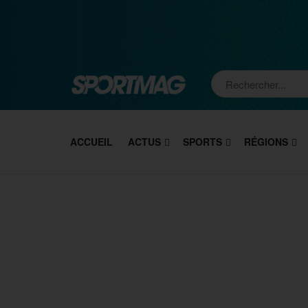
ACCUEIL
ACTUS
SPORTS
RÉGIONS