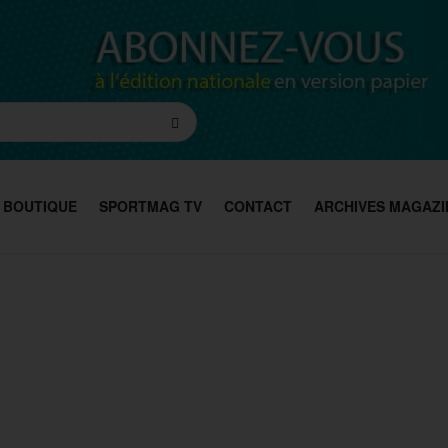
BOUTIQUE
SPORTMAG TV
CONTACT
ARCHIVES MAGAZI