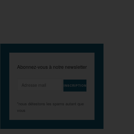
Abonnez-vous à notre newsletter
*nous détestons les spams autant que
vous