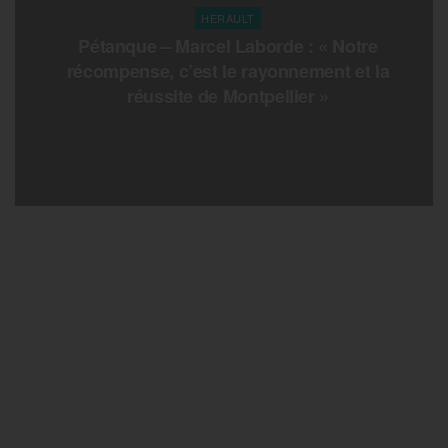
HERAULT
Pétanque – Marcel Laborde : « Notre
récompense, c’est le rayonnement et la
réussite de Montpellier »