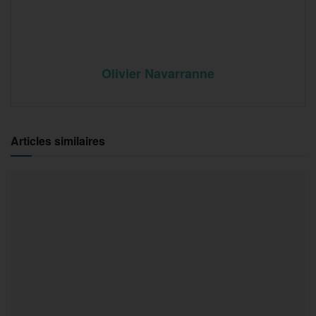
Olivier Navarranne
Articles similaires