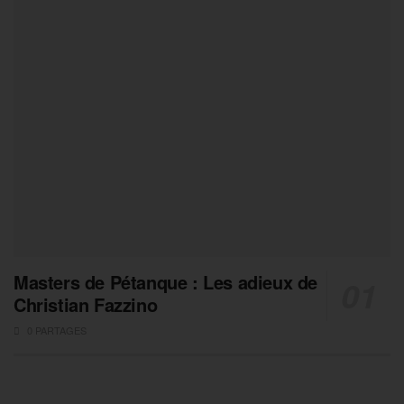
Masters de Pétanque : Les adieux de
Christian Fazzino
0 PARTAGES