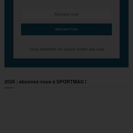
*nous détestons les spams autant que vous
2026 : abonnez-vous à SPORTMAG !