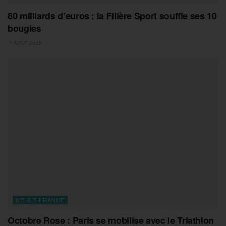
80 milliards d’euros : la Filière Sport souffle ses 10
bougies
7 AOÛT 2026
ILE-DE-FRANCE
Octobre Rose : Paris se mobilise avec le Triathlon