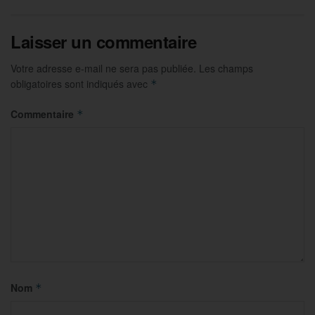
Laisser un commentaire
Votre adresse e-mail ne sera pas publiée.
Les champs
obligatoires sont indiqués avec
*
Commentaire
*
Nom
*