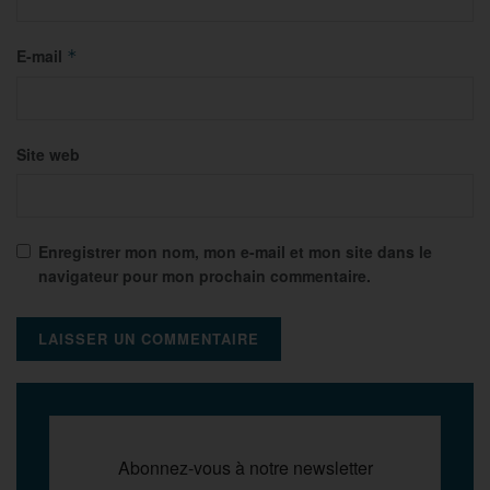
E-mail
*
Site web
Enregistrer mon nom, mon e-mail et mon site dans le
navigateur pour mon prochain commentaire.
Abonnez-vous à notre newsletter