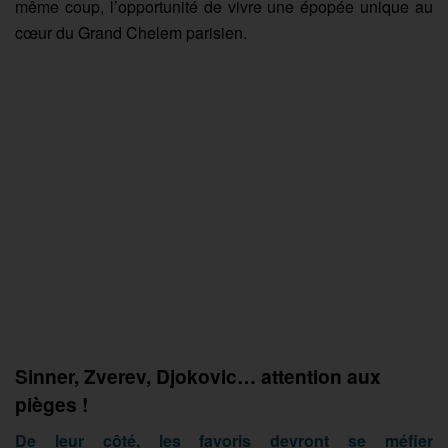
même coup, l’opportunité de vivre une épopée unique au
cœur du Grand Chelem parisien.
Sinner, Zverev, Djokovic… attention aux
pièges !
De leur côté, les favoris devront se méfier