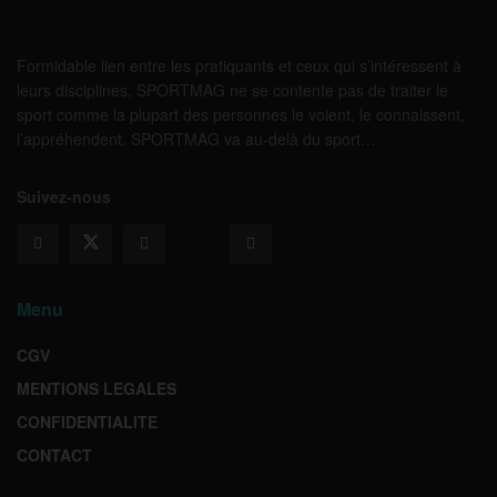
Formidable lien entre les pratiquants et ceux qui s’intéressent à
leurs disciplines, SPORTMAG ne se contente pas de traiter le
sport comme la plupart des personnes le voient, le connaissent,
l’appréhendent. SPORTMAG va au-delà du sport…
Suivez-nous
Menu
CGV
MENTIONS LEGALES
CONFIDENTIALITE
CONTACT