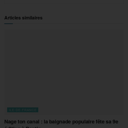
Articles similaires
ILE-DE-FRANCE
Nage ton canal : la baignade populaire fête sa 9e