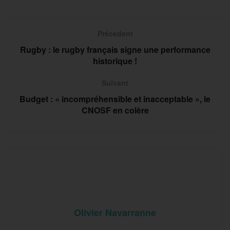
Précedent
Rugby : le rugby français signe une performance
historique !
Suivant
Budget : « incompréhensible et inacceptable », le
CNOSF en colère
Olivier Navarranne