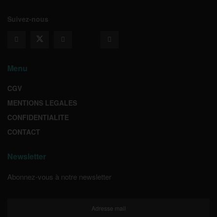
Suivez-nous
Menu
CGV
MENTIONS LEGALES
CONFIDENTIALITE
CONTACT
Newsletter
Abonnez-vous à notre newsletter