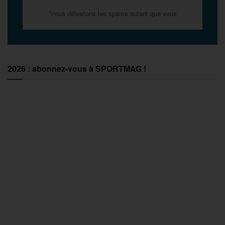
*nous détestons les spams autant que vous
2026 : abonnez-vous à SPORTMAG !