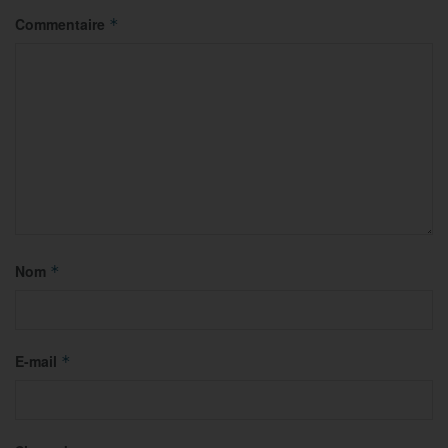
Commentaire
*
Nom
*
E-mail
*