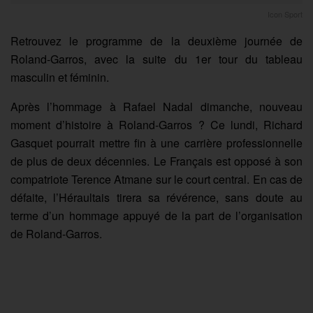
Icon Sport
Retrouvez le programme de la deuxième journée de
Roland-Garros, avec la suite du 1er tour du tableau
masculin et féminin.
Après l’hommage à Rafael Nadal dimanche, nouveau
moment d’histoire à Roland-Garros ? Ce lundi, Richard
Gasquet pourrait mettre fin à une carrière professionnelle
de plus de deux décennies. Le Français est opposé à son
compatriote Terence Atmane sur le court central. En cas de
défaite, l’Héraultais tirera sa révérence, sans doute au
terme d’un hommage appuyé de la part de l’organisation
de Roland-Garros.