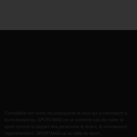
Formidable lien entre les pratiquants et ceux qui s’intéressent à
leurs disciplines, SPORTMAG ne se contente pas de traiter le
sport comme la plupart des personnes le voient, le connaissent,
l’appréhendent. SPORTMAG va au-delà du sport…