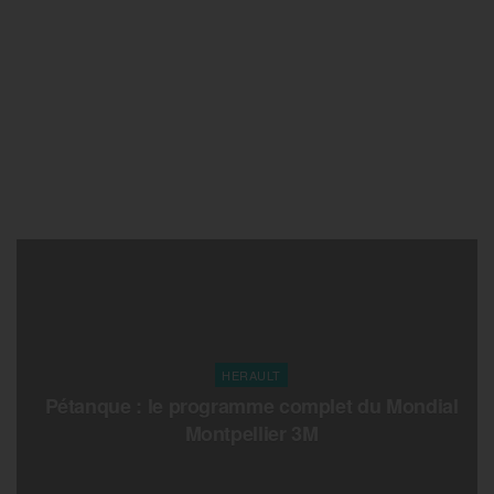
HERAULT
Pétanque : le programme complet du Mondial
Montpellier 3M