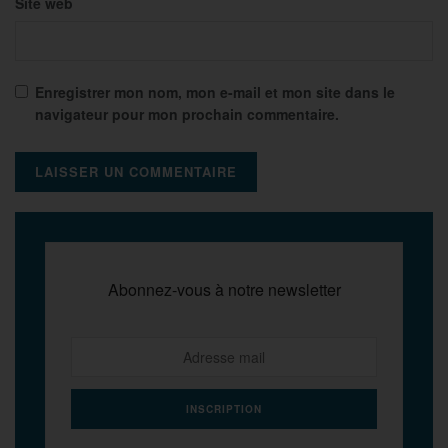
Site web
Enregistrer mon nom, mon e-mail et mon site dans le
navigateur pour mon prochain commentaire.
Abonnez-vous à notre newsletter