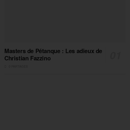
Masters de Pétanque : Les adieux de
Christian Fazzino
0 PARTAGES