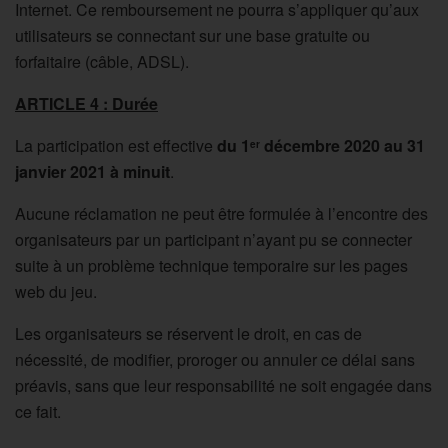
Internet. Ce remboursement ne pourra s’appliquer qu’aux
utilisateurs se connectant sur une base gratuite ou
forfaitaire (câble, ADSL).
ARTICLE 4 : Durée
La participation est effective
du 1
décembre 2020 au 31
er
janvier 2021 à minuit
.
Aucune réclamation ne peut être formulée à l’encontre des
organisateurs par un participant n’ayant pu se connecter
suite à un problème technique temporaire sur les pages
web du jeu.
Les organisateurs se réservent le droit, en cas de
nécessité, de modifier, proroger ou annuler ce délai sans
préavis, sans que leur responsabilité ne soit engagée dans
ce fait.