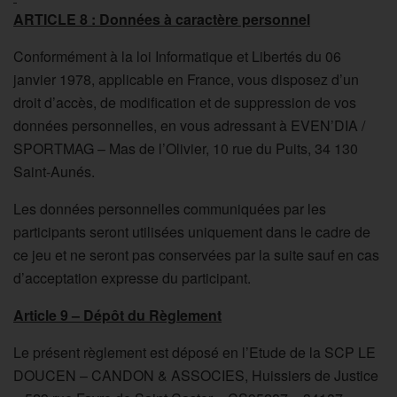
ARTICLE 8 : Données à caractère personnel
Conformément à la loi Informatique et Libertés du 06
janvier 1978, applicable en France, vous disposez d’un
droit d’accès, de modification et de suppression de vos
données personnelles, en vous adressant à EVEN’DIA /
SPORTMAG – Mas de l’Olivier, 10 rue du Puits, 34 130
Saint-Aunés.
Les données personnelles communiquées par les
participants seront utilisées uniquement dans le cadre de
ce jeu et ne seront pas conservées par la suite sauf en cas
d’acceptation expresse du participant.
Article 9 – Dépôt du Règlement
Le présent règlement est déposé en l’Etude de la SCP LE
DOUCEN – CANDON & ASSOCIES, Huissiers de Justice