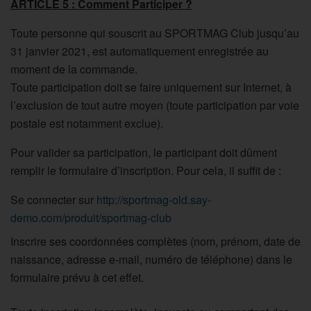
ARTICLE 5 : Comment Participer ?
Toute personne qui souscrit au SPORTMAG Club jusqu’au
31 janvier 2021, est automatiquement enregistrée au
moment de la commande.
Toute participation doit se faire uniquement sur Internet, à
l’exclusion de tout autre moyen (toute participation par voie
postale est notamment exclue).
Pour valider sa participation, le participant doit dûment
remplir le formulaire d’inscription. Pour cela, il suffit de :
Se connecter sur
http://sportmag-old.say-
demo.com/produit/sportmag-club
Inscrire ses coordonnées complètes (nom, prénom, date de
naissance, adresse e-mail, numéro de téléphone) dans le
formulaire prévu à cet effet.