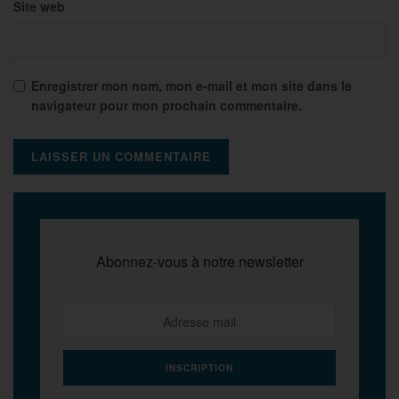
Site web
Enregistrer mon nom, mon e-mail et mon site dans le
navigateur pour mon prochain commentaire.
Abonnez-vous à notre newsletter