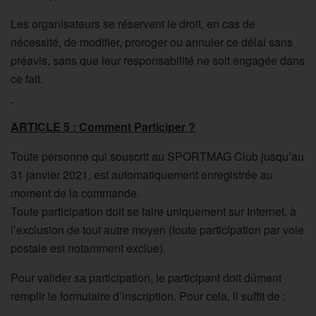
Les organisateurs se réservent le droit, en cas de
nécessité, de modifier, proroger ou annuler ce délai sans
préavis, sans que leur responsabilité ne soit engagée dans
ce fait.
ARTICLE 5 : Comment Participer ?
Toute personne qui souscrit au SPORTMAG Club jusqu’au
31 janvier 2021, est automatiquement enregistrée au
moment de la commande.
Toute participation doit se faire uniquement sur Internet, à
l’exclusion de tout autre moyen (toute participation par voie
postale est notamment exclue).
Pour valider sa participation, le participant doit dûment
remplir le formulaire d’inscription. Pour cela, il suffit de :