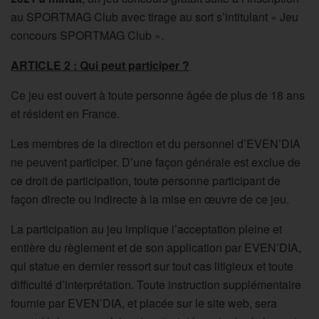
au SPORTMAG Club avec tirage au sort s’intitulant « Jeu
concours SPORTMAG Club ».
ARTICLE 2 : Qui peut participer ?
Ce jeu est ouvert à toute personne âgée de plus de 18 ans
et résident en France.
Les membres de la direction et du personnel d’EVEN’DIA
ne peuvent participer. D’une façon générale est exclue de
ce droit de participation, toute personne participant de
façon directe ou indirecte à la mise en œuvre de ce jeu.
La participation au jeu implique l’acceptation pleine et
entière du règlement et de son application par EVEN’DIA,
qui statue en dernier ressort sur tout cas litigieux et toute
difficulté d’interprétation. Toute instruction supplémentaire
fournie par EVEN’DIA, et placée sur le site web, sera