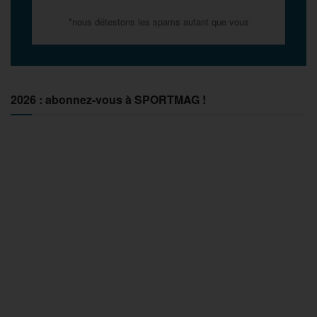
*nous détestons les spams autant que vous
2026 : abonnez-vous à SPORTMAG !