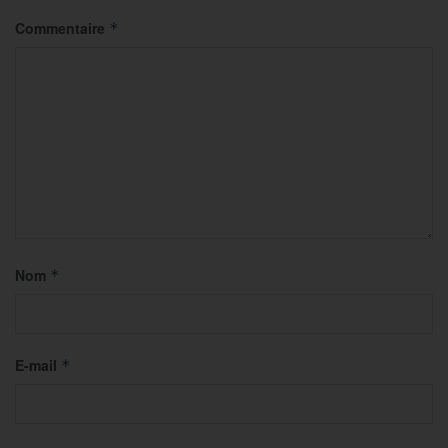
Commentaire
*
Nom
*
E-mail
*