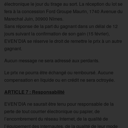
électronique le jour du tirage au sort. La réception du lot se
fera à la concession Ford Groupe Maurin, 1740 Avenue du
Marechal Juin, 30900 Nîmes.
Sans réponse de la part du gagnant dans un délai de 12
jours suivant la confirmation de son gain (15 février),
EVEN’DIA se réserve le droit de remettre le prix à un autre
gagnant.
Aucun message ne sera adressé aux perdants.
Le prix ne pourra être échangé ou remboursé. Aucune
compensation en liquide ou en crédit ne sera octroyée.
ARTICLE 7 : Responsabilité
EVEN’DIA ne saurait être tenu pour responsable de la
perte de tout courrier électronique ou papier, de
l’encombrement du réseau Internet, de la qualité de
l’équipement des internautes, de la qualité de leur mode