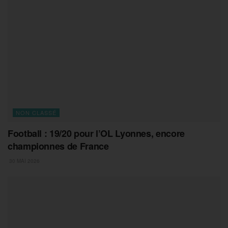
NON CLASSÉ
Football : 19/20 pour l’OL Lyonnes, encore
championnes de France
30 MAI 2026