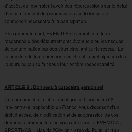
d’accès, qui pourraient avoir des répercussions sur le délai
d’acheminement des réponses ou sur le temps de
connexion nécessaire à la participation.
Plus généralement, EVEN’DIA ne saurait être tenu
responsable des détournements éventuels ou les risques
de contamination par des virus circulant sur le réseau. La
connexion de toute personne au site et la participation des
joueurs au jeu se fait sous leur entière responsabilité.
ARTICLE 8 : Données à caractère personnel
Conformément à la loi Informatique et Libertés du 06
janvier 1978, applicable en France, vous disposez d’un
droit d’accès, de modification et de suppression de vos
données personnelles, en vous adressant à EVEN’DIA /
SPORTMAG – Mas de l’Olivier, 10 rue du Puits, 34 130