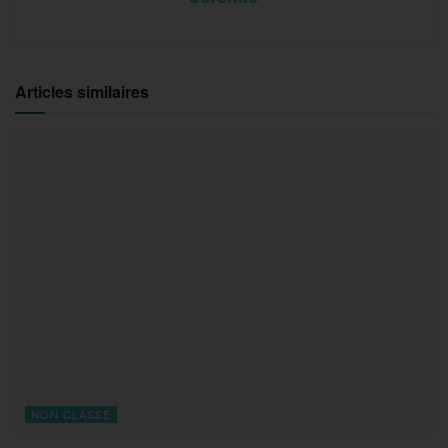
Articles similaires
NON CLASSÉ