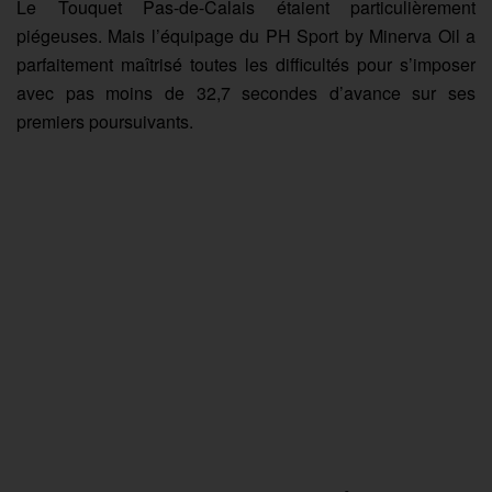
Le Touquet Pas-de-Calais étaient particulièrement
piégeuses. Mais l’équipage du PH Sport by Minerva Oil a
parfaitement maîtrisé toutes les difficultés pour s’imposer
avec pas moins de 32,7 secondes d’avance sur ses
premiers poursuivants.