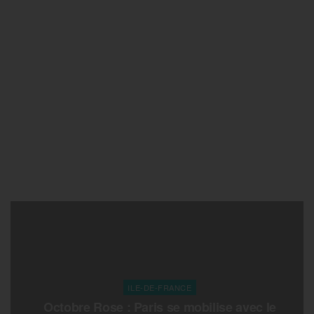
ILE-DE-FRANCE
Octobre Rose : Paris se mobilise avec le