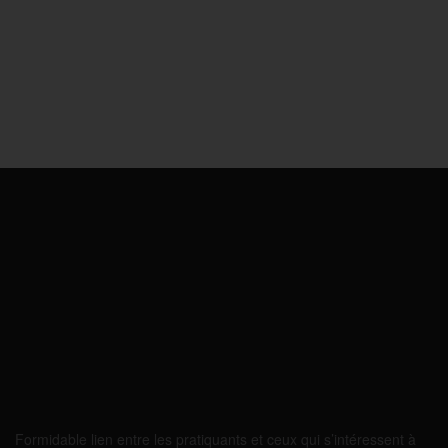
Formidable lien entre les pratiquants et ceux qui s’intéressent à