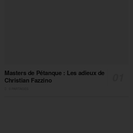
Masters de Pétanque : Les adieux de
Christian Fazzino
0 PARTAGES