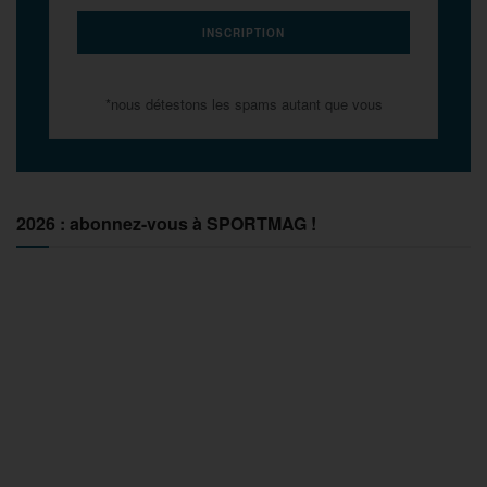
*nous détestons les spams autant que vous
2026 : abonnez-vous à SPORTMAG !