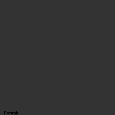
Portrait