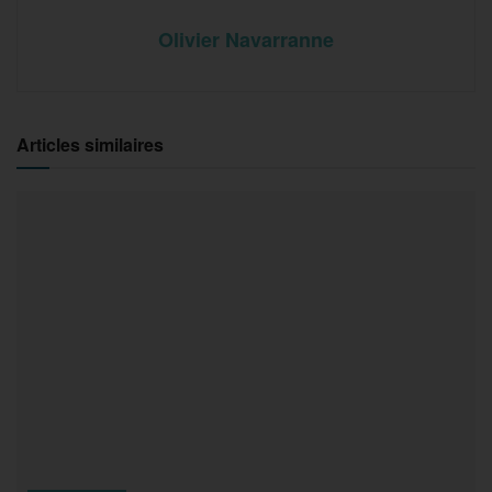
Olivier Navarranne
Articles similaires