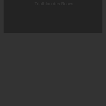
Triathlon des Roses