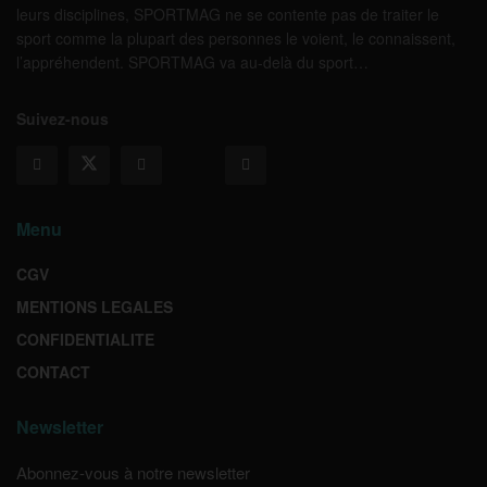
leurs disciplines, SPORTMAG ne se contente pas de traiter le
sport comme la plupart des personnes le voient, le connaissent,
l’appréhendent. SPORTMAG va au-delà du sport…
Suivez-nous
Menu
CGV
MENTIONS LEGALES
CONFIDENTIALITE
CONTACT
Newsletter
Abonnez-vous à notre newsletter