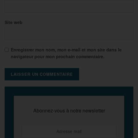
Site web
Enregistrer mon nom, mon e-mail et mon site dans le
navigateur pour mon prochain commentaire.
Abonnez-vous à notre newsletter