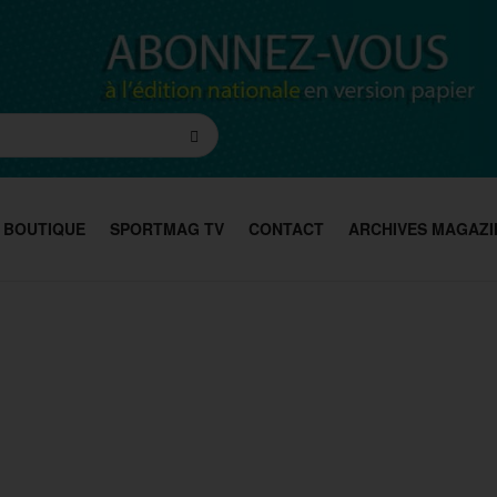
BOUTIQUE
SPORTMAG TV
CONTACT
ARCHIVES MAGAZI