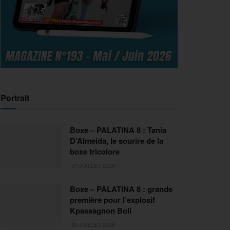
Portrait
Boxe – PALATINA 8 : Tania
D’Almeida, le sourire de la
boxe tricolore
31 JUILLET 2026
Boxe – PALATINA 8 : grande
première pour l’explosif
Kpassagnon Boli
30 JUILLET 2026