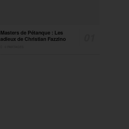
Masters de Pétanque : Les
adieux de Christian Fazzino
0 PARTAGES