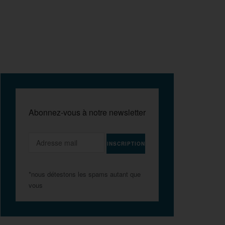
Abonnez-vous à notre newsletter
*nous détestons les spams autant que
vous