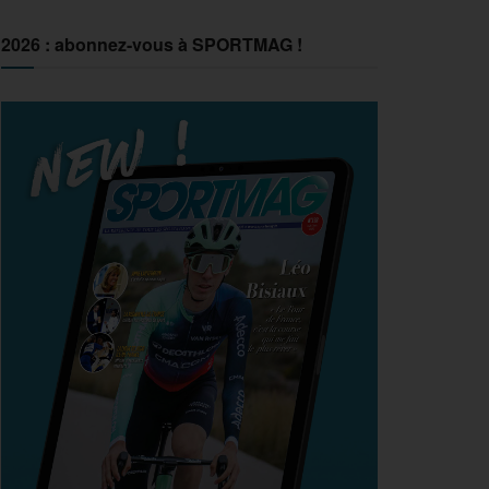
2026 : abonnez-vous à SPORTMAG !