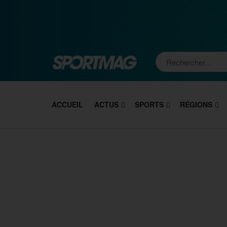
ACCUEIL
ACTUS
SPORTS
RÉGIONS