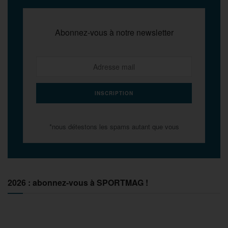
Abonnez-vous à notre newsletter
*nous détestons les spams autant que vous
2026 : abonnez-vous à SPORTMAG !