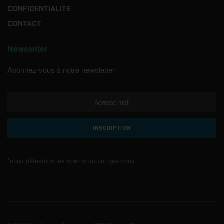
CONFIDENTIALITE
CONTACT
Newsletter
Abonnez-vous à notre newsletter
*nous détestons les spams autant que vous