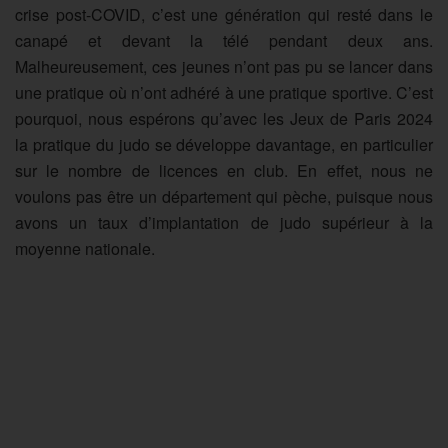
crise post-COVID, c’est une génération qui resté dans le
canapé et devant la télé pendant deux ans.
Malheureusement, ces jeunes n’ont pas pu se lancer dans
une pratique où n’ont adhéré à une pratique sportive. C’est
pourquoi, nous espérons qu’avec les Jeux de Paris 2024
la pratique du judo se développe davantage, en particulier
sur le nombre de licences en club. En effet, nous ne
voulons pas être un département qui pèche, puisque nous
avons un taux d’implantation de judo supérieur à la
moyenne nationale.