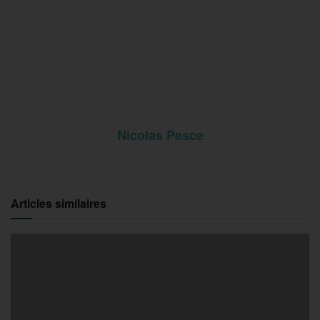
Nicolas Pesce
Articles similaires