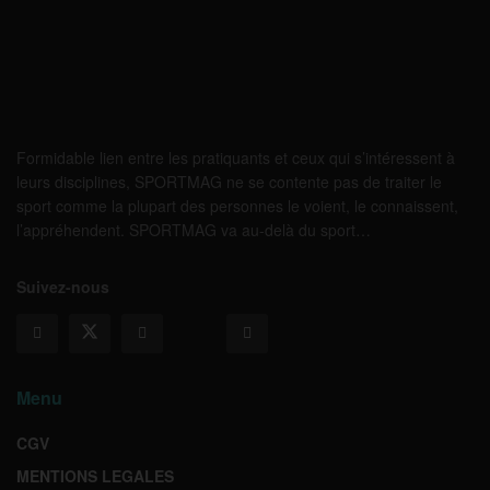
Formidable lien entre les pratiquants et ceux qui s’intéressent à
leurs disciplines, SPORTMAG ne se contente pas de traiter le
sport comme la plupart des personnes le voient, le connaissent,
l’appréhendent. SPORTMAG va au-delà du sport…
Suivez-nous
Menu
CGV
MENTIONS LEGALES