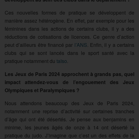
Ces nouvelles formes de pratique se développent de
manière assez hétérogène. En effet, par exemple pour les
féminines dans les actions de certains clubs, il y a des
réductions de cotisations de licences. Ce genre d’action
peut d’ailleurs être financé par
l’ANS
. Enfin, il y a certains
clubs qui se sont lancés dans le sport santé avec la
pratique notamment du
taïso
.
Les Jeux de Paris 2024 approchent à grands pas, quel
impact attendez-vous de l’engouement des Jeux
Olympiques et Paralympiques ?
Nous attendons beaucoup des Jeux de Paris 2024,
notamment une reprise d’activité sur certaines tranches
d’âge qui ont été désertés. Je pense aux benjamins en
minime, les jeunes âgés de onze à 14 ont déserté la
pratique du judo. J’imagine que c’est un des effets de la