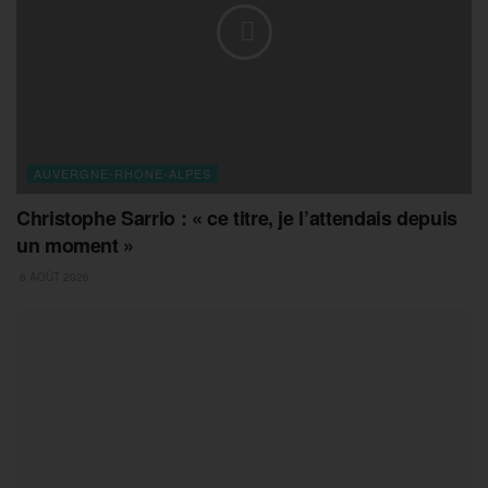
AUVERGNE-RHONE-ALPES
Christophe Sarrio : « ce titre, je l’attendais depuis
un moment »
6 AOÛT 2026