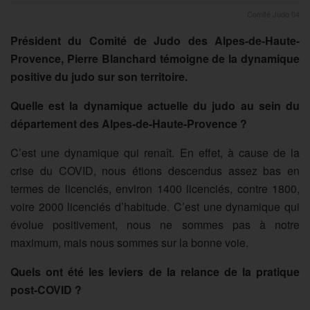
Comité Judo 04
Président du Comité de Judo des Alpes-de-Haute-
Provence, Pierre Blanchard témoigne de la dynamique
positive du judo sur son territoire.
Quelle est la dynamique actuelle du judo au sein du
département des Alpes-de-Haute-Provence ?
C’est une dynamique qui renaît. En effet, à cause de la
crise du COVID, nous étions descendus assez bas en
termes de licenciés, environ 1400 licenciés, contre 1800,
voire 2000 licenciés d’habitude. C’est une dynamique qui
évolue positivement, nous ne sommes pas à notre
maximum, mais nous sommes sur la bonne voie.
Quels ont été les leviers de la relance de la pratique
post-COVID ?