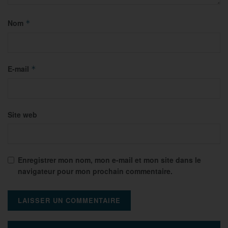
Nom
*
E-mail
*
Site web
Enregistrer mon nom, mon e-mail et mon site dans le
navigateur pour mon prochain commentaire.