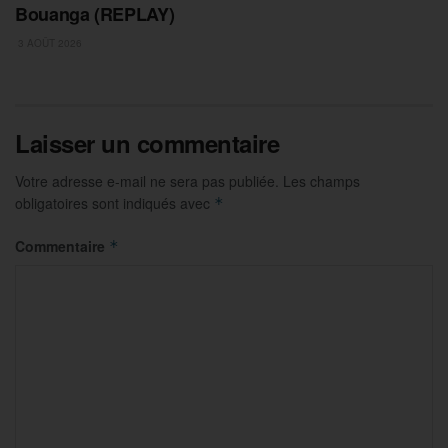
Bouanga (REPLAY)
3 AOÛT 2026
Laisser un commentaire
Votre adresse e-mail ne sera pas publiée.
Les champs
obligatoires sont indiqués avec
*
Commentaire
*