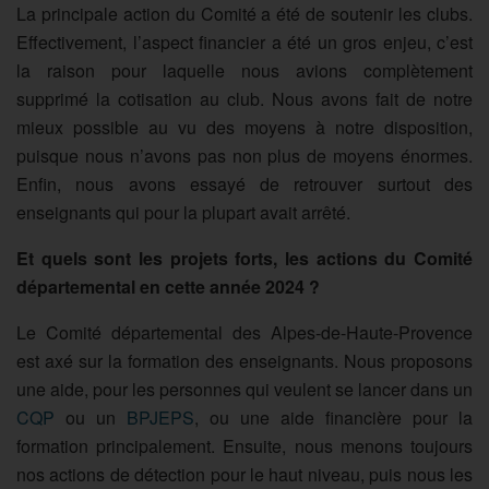
La principale action du Comité a été de soutenir les clubs.
Effectivement, l’aspect financier a été un gros enjeu, c’est
la raison pour laquelle nous avions complètement
supprimé la cotisation au club. Nous avons fait de notre
mieux possible au vu des moyens à notre disposition,
puisque nous n’avons pas non plus de moyens énormes.
Enfin, nous avons essayé de retrouver surtout des
enseignants qui pour la plupart avait arrêté.
Et quels sont les projets forts, les actions du Comité
départemental en cette année 2024 ?
Le Comité départemental des Alpes-de-Haute-Provence
est axé sur la formation des enseignants. Nous proposons
une aide, pour les personnes qui veulent se lancer dans un
CQP
ou un
BPJEPS
, ou une aide financière pour la
formation principalement. Ensuite, nous menons toujours
nos actions de détection pour le haut niveau, puis nous les