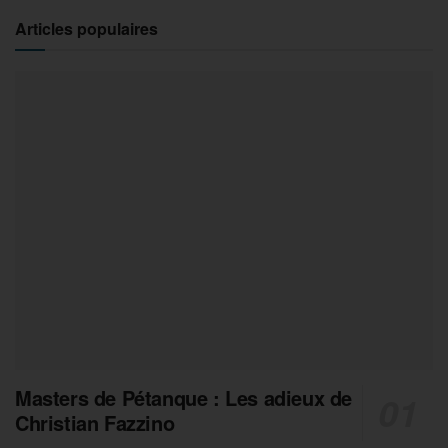
Articles populaires
Masters de Pétanque : Les adieux de
Christian Fazzino