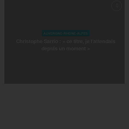
AUVERGNE-RHONE-ALPES
Christophe Sarrio : « ce titre, je l’attendais
depuis un moment »