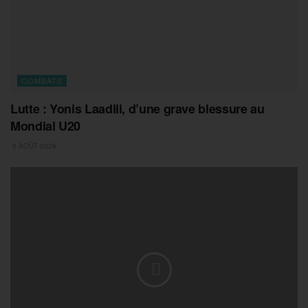
COMBATS
Lutte : Yonis Laadili, d’une grave blessure au
Mondial U20
5 AOÛT 2026