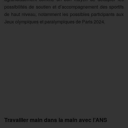
possibilités de soutien et d’accompagnement des sportifs
de haut niveau, notamment les possibles participants aux
Jeux olympiques et paralympiques de Paris 2024.
Travailler main dans la main avec l’ANS