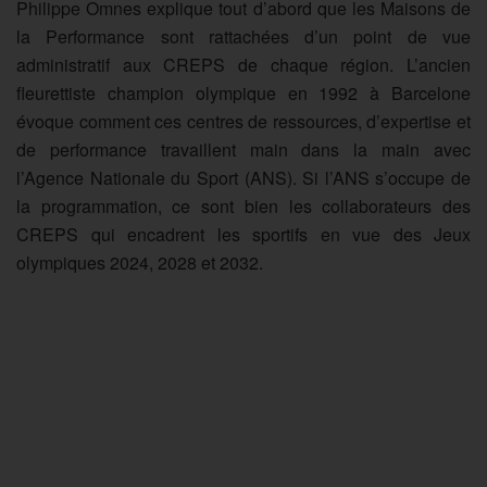
Philippe Omnes explique tout d’abord que les Maisons de
la Performance sont rattachées d’un point de vue
administratif aux CREPS de chaque région. L’ancien
fleurettiste champion olympique en 1992 à Barcelone
évoque comment ces centres de ressources, d’expertise et
de performance travaillent main dans la main avec
l’Agence Nationale du Sport (ANS). Si l’ANS s’occupe de
la programmation, ce sont bien les collaborateurs des
CREPS qui encadrent les sportifs en vue des Jeux
olympiques 2024, 2028 et 2032.