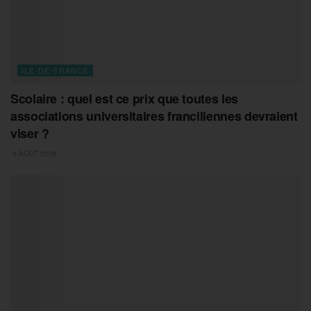
ILE-DE-FRANCE
Scolaire : quel est ce prix que toutes les
associations universitaires franciliennes devraient
viser ?
9 AOÛT 2026