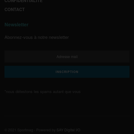
CONFIDENTIALITE
CONTACT
Newsletter
Abonnez-vous à notre newsletter
*nous détestons les spams autant que vous
© 2021 Sportmag - Powered by
SAY Digital I/O