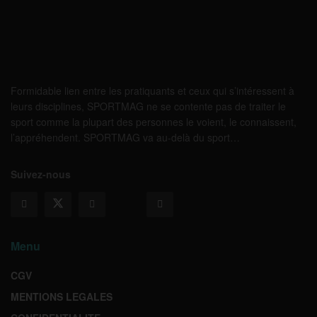
Formidable lien entre les pratiquants et ceux qui s’intéressent à
leurs disciplines, SPORTMAG ne se contente pas de traiter le
sport comme la plupart des personnes le voient, le connaissent,
l’appréhendent. SPORTMAG va au-delà du sport…
Suivez-nous
Menu
CGV
MENTIONS LEGALES