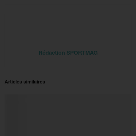
Rédaction SPORTMAG
Articles similaires