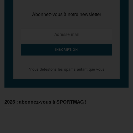
Abonnez-vous à notre newsletter
*nous détestons les spams autant que vous
2026 : abonnez-vous à SPORTMAG !