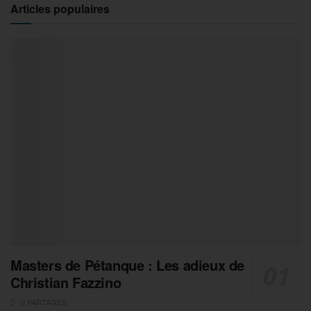
Articles populaires
Masters de Pétanque : Les adieux de
Christian Fazzino
0 PARTAGES