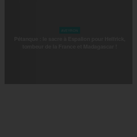
AVEYRON
Pétanque : le sacre à Espalion pour Helfrick,
tombeur de la France et Madagascar !