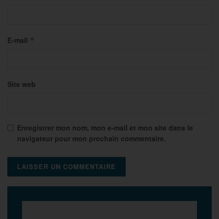
E-mail
*
Site web
Enregistrer mon nom, mon e-mail et mon site dans le
navigateur pour mon prochain commentaire.