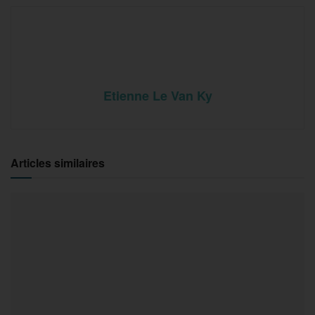
Etienne Le Van Ky
Articles similaires