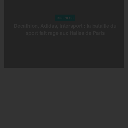
BUSINESS
Decathlon, Adidas, Intersport : la bataille du
sport fait rage aux Halles de Paris