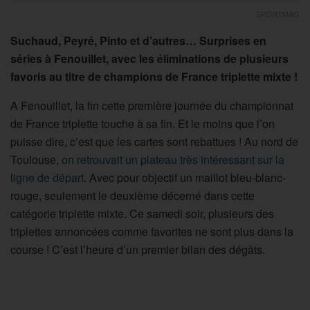
SPORTMAG
Suchaud, Peyré, Pinto et d’autres… Surprises en
séries à Fenouillet, avec les éliminations de plusieurs
favoris au titre de champions de France triplette mixte !
A Fenouillet, la fin cette première journée du championnat
de France triplette touche à sa fin. Et le moins que l’on
puisse dire, c’est que les cartes sont rebattues ! Au nord de
Toulouse,
on retrouvait un plateau très intéressant sur la
ligne de départ
. Avec pour objectif un maillot bleu-blanc-
rouge, seulement le deuxième décerné dans cette
catégorie triplette mixte. Ce samedi soir, plusieurs des
triplettes annoncées comme favorites ne sont plus dans la
course ! C’est l’heure d’un premier bilan des dégâts.