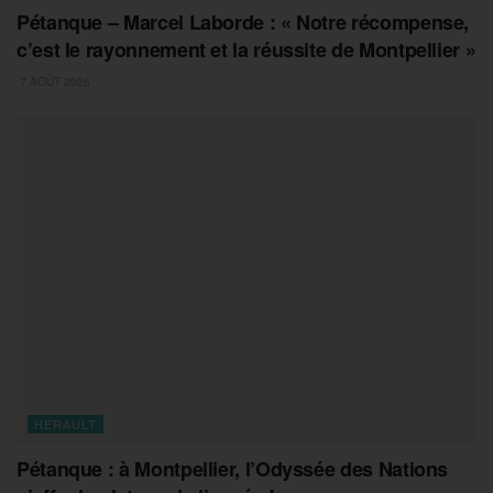
Pétanque – Marcel Laborde : « Notre récompense,
c’est le rayonnement et la réussite de Montpellier »
7 AOÛT 2026
HERAULT
Pétanque : à Montpellier, l’Odyssée des Nations