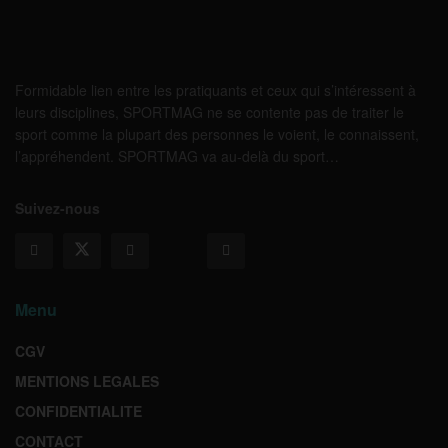
Formidable lien entre les pratiquants et ceux qui s’intéressent à
leurs disciplines, SPORTMAG ne se contente pas de traiter le
sport comme la plupart des personnes le voient, le connaissent,
l’appréhendent. SPORTMAG va au-delà du sport…
Suivez-nous
Menu
CGV
MENTIONS LEGALES
CONFIDENTIALITE
CONTACT