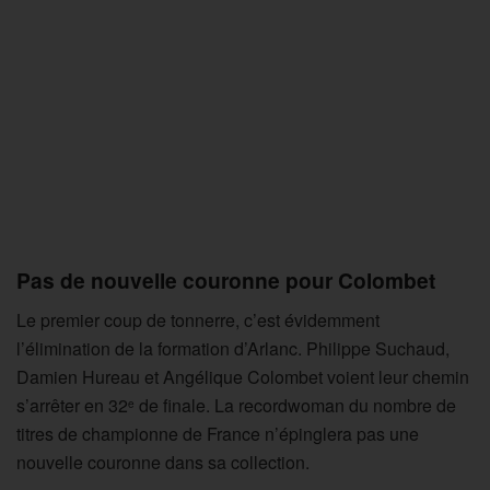
Pas de nouvelle couronne pour Colombet
Le premier coup de tonnerre, c’est évidemment
l’élimination de la formation d’Arlanc. Philippe Suchaud,
Damien Hureau et Angélique Colombet voient leur chemin
s’arrêter en 32
de finale. La recordwoman du nombre de
e
titres de championne de France n’épinglera pas une
nouvelle couronne dans sa collection.