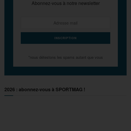
Abonnez-vous à notre newsletter
*nous détestons les spams autant que vous
2026 : abonnez-vous à SPORTMAG !