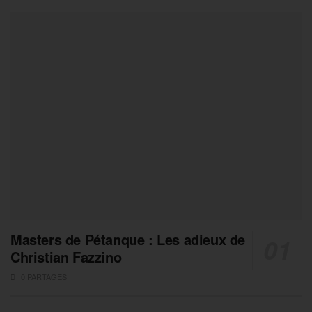
Masters de Pétanque : Les adieux de
Christian Fazzino
0 PARTAGES