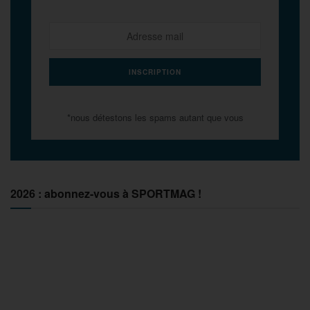
*nous détestons les spams autant que vous
2026 : abonnez-vous à SPORTMAG !