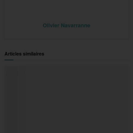
Olivier Navarranne
Articles similaires