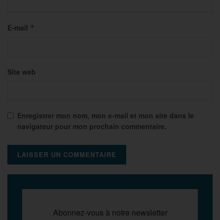
E-mail
*
Site web
Enregistrer mon nom, mon e-mail et mon site dans le
navigateur pour mon prochain commentaire.
Abonnez-vous à notre newsletter