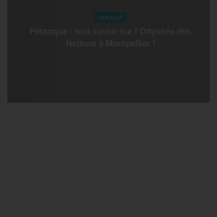
HERAULT
Pétanque : tout savoir sur l’Odyssée des
Nations à Montpellier !