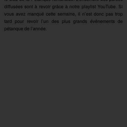
diffusées sont à revoir grâce à notre playlist YouTube. Si
vous avez manqué cette semaine, il n’est donc pas trop
tard pour revoir l’un des plus grands événements de
pétanque de l’année.