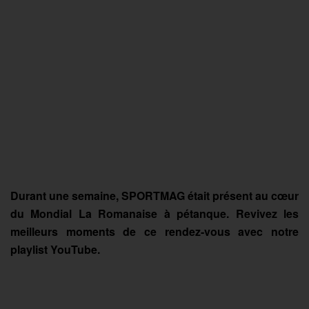
Durant une semaine, SPORTMAG était présent au cœur
du Mondial La Romanaise à pétanque. Revivez les
meilleurs moments de ce rendez-vous avec notre
playlist YouTube.