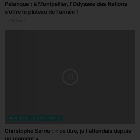
Pétanque : à Montpellier, l’Odyssée des Nations
s’offre le plateau de l’année !
7 AOÛT 2026
AUVERGNE-RHONE-ALPES
Christophe Sarrio : « ce titre, je l’attendais depuis
un moment »