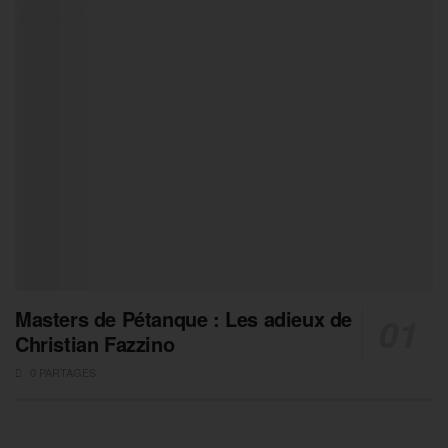
Masters de Pétanque : Les adieux de
Christian Fazzino
0 PARTAGES