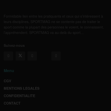
Formidable lien entre les pratiquants et ceux qui s’intéressent à
leurs disciplines, SPORTMAG ne se contente pas de traiter le
sport comme la plupart des personnes le voient, le connaissent,
l’appréhendent. SPORTMAG va au-delà du sport…
Suivez-nous
Menu
CGV
MENTIONS LEGALES
CONFIDENTIALITE
CONTACT