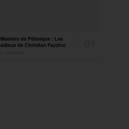
Masters de Pétanque : Les
adieux de Christian Fazzino
0 PARTAGES