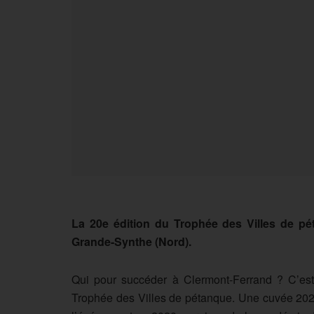
La 20e édition du Trophée des Villes de p
Grande-Synthe (Nord).
Qui pour succéder à Clermont-Ferrand ? C’est
Trophée des Villes de pétanque. Une cuvée 2021 