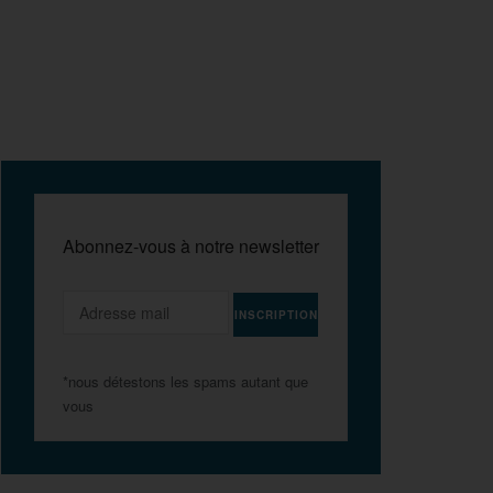
Abonnez-vous à notre newsletter
*nous détestons les spams autant que
vous