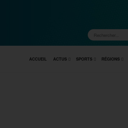
ACCUEIL
ACTUS
SPORTS
RÉGIONS