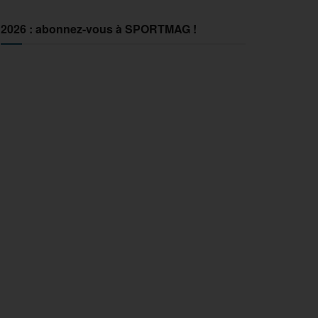
2026 : abonnez-vous à SPORTMAG !