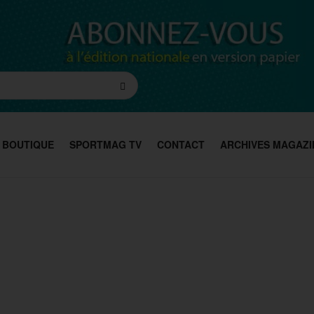
BOUTIQUE
SPORTMAG TV
CONTACT
ARCHIVES MAGAZI