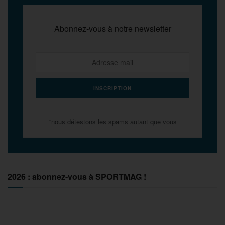
Abonnez-vous à notre newsletter
*nous détestons les spams autant que vous
2026 : abonnez-vous à SPORTMAG !