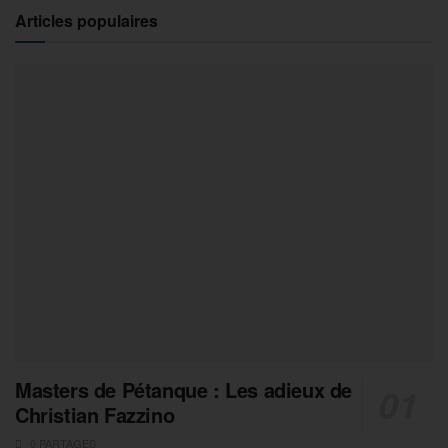
Articles populaires
Masters de Pétanque : Les adieux de
Christian Fazzino
0 PARTAGES