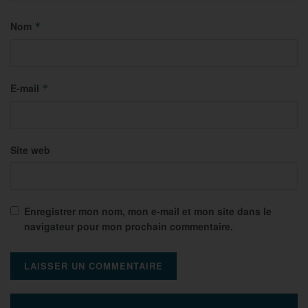
Nom
*
E-mail
*
Site web
Enregistrer mon nom, mon e-mail et mon site dans le
navigateur pour mon prochain commentaire.