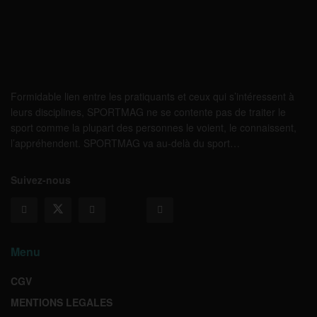
Formidable lien entre les pratiquants et ceux qui s’intéressent à
leurs disciplines, SPORTMAG ne se contente pas de traiter le
sport comme la plupart des personnes le voient, le connaissent,
l’appréhendent. SPORTMAG va au-delà du sport…
Suivez-nous
Menu
CGV
MENTIONS LEGALES