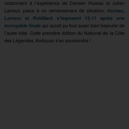
notamment à l’expérience de Damien Hureau et Julien
Lamour, place à un renversement de situation.
Hureau,
Lamour et Robillard s’imposent 13-11 après une
incroyable finale
qui aurait pu tout aussi bien basculer de
l’autre côté. Cette première édition du National de la Côte
des Légendes, Kerlouan s’en souviendra !