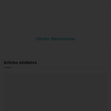
Olivier Navarranne
Articles similaires