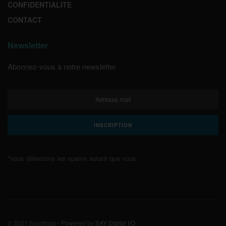
CONFIDENTIALITE
CONTACT
Newsletter
Abonnez-vous à notre newsletter
*nous détestons les spams autant que vous
© 2021 Sportmag - Powered by
SAY Digital I/O