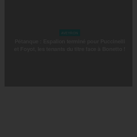
AVEYRON
Pétanque : Espalion terminé pour Puccinelli
et Foyot, les tenants du titre face à Bonetto !