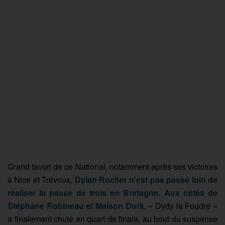
Grand favori de ce National, notamment après ses victoires
à Nice et Trévoux,
Dylan Rocher n’est pas passé loin de
réaliser la passe de trois en Bretagne. Aux côtés de
Stéphane Robineau et Maison Durk
, « Dydy la Foudre »
a finalement chuté en quart de finale, au bout du suspense