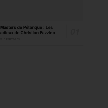
Masters de Pétanque : Les
adieux de Christian Fazzino
0 PARTAGES