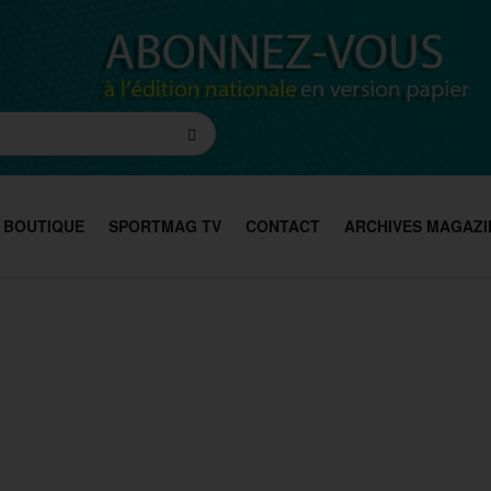
BOUTIQUE
SPORTMAG TV
CONTACT
ARCHIVES MAGAZI