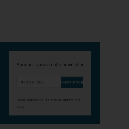
Abonnez-vous à notre newsletter
*nous détestons les spams autant que
vous