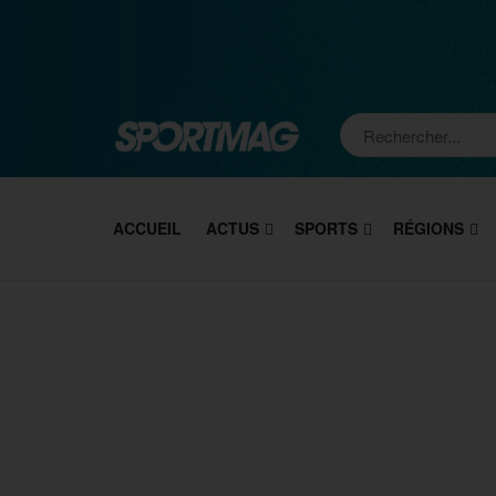
ACCUEIL
ACTUS
SPORTS
RÉGIONS