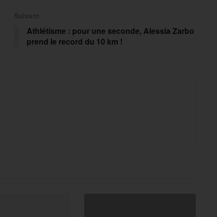
Suivant
Athlétisme : pour une seconde, Alessia Zarbo
prend le record du 10 km !