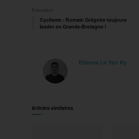
Précedent
Cyclisme : Romain Grégoire toujours
leader en Grande-Bretagne !
Etienne Le Van Ky
Articles similaires