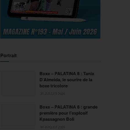
Portrait
Boxe – PALATINA 8 : Tania
D’Almeida, le sourire de la
boxe tricolore
31 JUILLET 2026
Boxe – PALATINA 8 : grande
première pour l’explosif
Kpassagnon Boli
30 JUILLET 2026