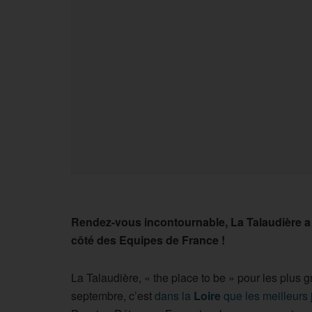
Rendez-vous incontournable, La Talaudière a dé
côté des Equipes de France !
La Talaudière, « the place to be » pour les plus
septembre, c’est
dans la
Loire
que les meilleurs