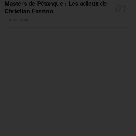
Masters de Pétanque : Les adieux de
Christian Fazzino
0 PARTAGES