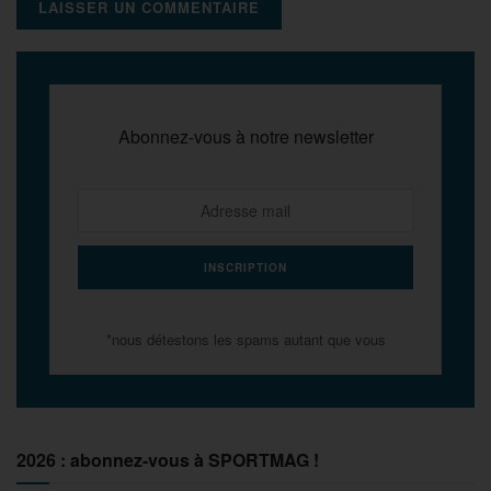
Abonnez-vous à notre newsletter
*nous détestons les spams autant que vous
2026 : abonnez-vous à SPORTMAG !