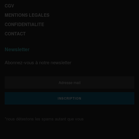
CGV
MENTIONS LEGALES
CONFIDENTIALITE
CONTACT
Newsletter
Abonnez-vous à notre newsletter
*nous détestons les spams autant que vous