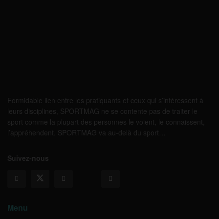
Formidable lien entre les pratiquants et ceux qui s’intéressent à
leurs disciplines, SPORTMAG ne se contente pas de traiter le
sport comme la plupart des personnes le voient, le connaissent,
l’appréhendent. SPORTMAG va au-delà du sport…
Suivez-nous
Menu