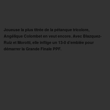
Joueuse la plus titrée de la pétanque tricolore,
Angélique Colombet en veut encore. Avec Blazquez-
Ruiz et Morotti, elle inflige un 13-0 d’emblée pour
démarrer la Grande Finale PPF.