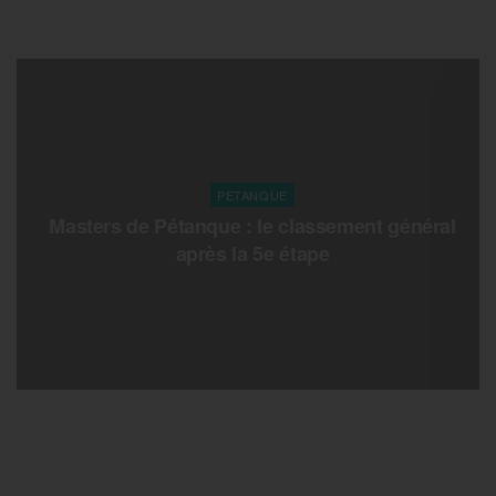
PETANQUE
Masters de Pétanque : le classement général
après la 5e étape