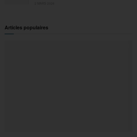
2 MARS 2026
Articles populaires