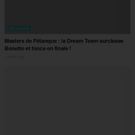
PETANQUE
Masters de Pétanque : la Dream Team surclasse
Bonetto et fonce en finale !
5 AOÛT 2026