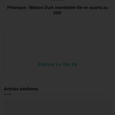
Pétanque : Maison Durk inarrêtable file en quarts au
PPF
Etienne Le Van Ky
Articles similaires