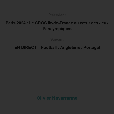
Précedent
Paris 2024 : Le CROS Île-de-France au cœur des Jeux
Paralympiques
Suivant
EN DIRECT – Football : Angleterre / Portugal
Olivier Navarranne