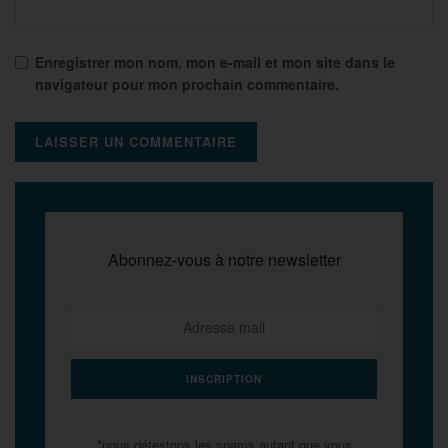
Enregistrer mon nom, mon e-mail et mon site dans le
navigateur pour mon prochain commentaire.
Abonnez-vous à notre newsletter
*nous détestons les spams autant que vous