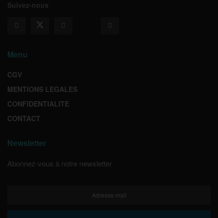
Suivez-nous
Menu
CGV
MENTIONS LEGALES
CONFIDENTIALITE
CONTACT
Newsletter
Abonnez-vous à notre newsletter