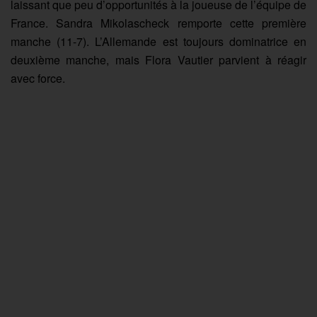
laissant que peu d’opportunités à la joueuse de l’équipe de
France. Sandra Mikolascheck remporte cette première
manche (11-7). L’Allemande est toujours dominatrice en
deuxième manche, mais Flora Vautier parvient à réagir
avec force.