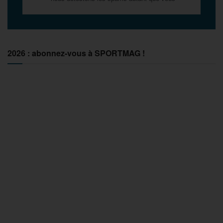
2026 : abonnez-vous à SPORTMAG !