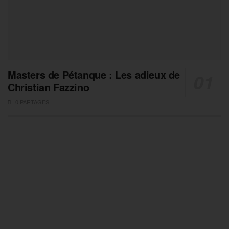
Masters de Pétanque : Les adieux de
Christian Fazzino
0 PARTAGES