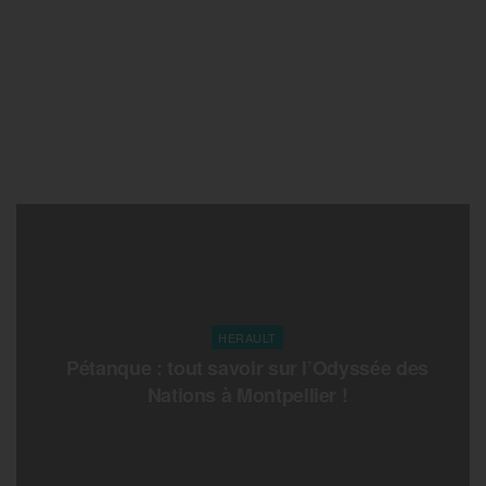
HERAULT
Pétanque : tout savoir sur l’Odyssée des
Nations à Montpellier !