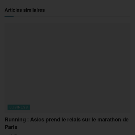
Articles similaires
BUSINESS
Running : Asics prend le relais sur le marathon de
Paris