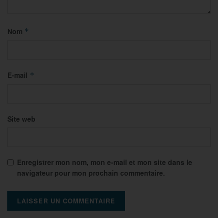
Nom
*
E-mail
*
Site web
Enregistrer mon nom, mon e-mail et mon site dans le
navigateur pour mon prochain commentaire.