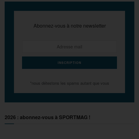
Abonnez-vous à notre newsletter
*nous détestons les spams autant que vous
2026 : abonnez-vous à SPORTMAG !