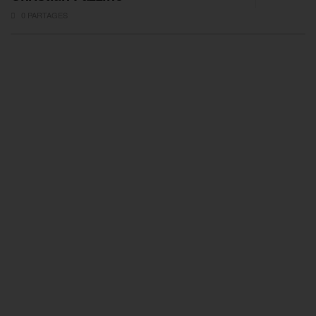
0 PARTAGES