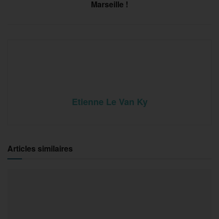
Marseille !
Etienne Le Van Ky
Articles similaires