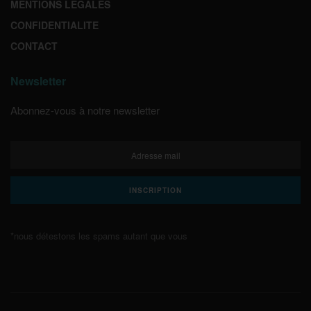
MENTIONS LEGALES
CONFIDENTIALITE
CONTACT
Newsletter
Abonnez-vous à notre newsletter
*nous détestons les spams autant que vous