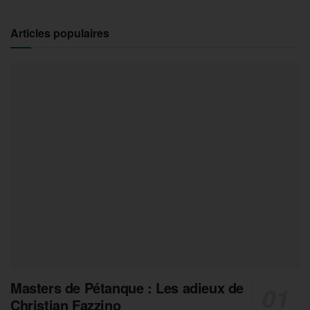
Articles populaires
Masters de Pétanque : Les adieux de
Christian Fazzino