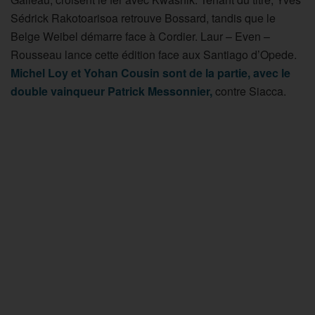
Sédrick Rakotoarisoa retrouve Bossard, tandis que le
Belge Weibel démarre face à Cordier. Laur – Even –
Rousseau lance cette édition face aux Santiago d’Opede.
Michel Loy et Yohan Cousin sont de la partie, avec le
double vainqueur Patrick Messonnier,
contre Siacca.