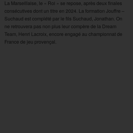
La Marseillaise, le « Roi » se repose, après deux finales
consécutives dont un titre en 2024. La formation Jouffre –
Suchaud est complété par le fils Suchaud, Jonathan. On
ne retrouvera pas non plus leur compère de la Dream
Team, Henri Lacroix, encore engagé au championnat de
France de jeu provençal.