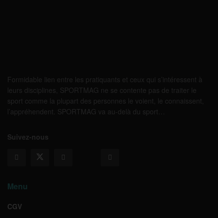
Formidable lien entre les pratiquants et ceux qui s’intéressent à
leurs disciplines, SPORTMAG ne se contente pas de traiter le
sport comme la plupart des personnes le voient, le connaissent,
l’appréhendent. SPORTMAG va au-delà du sport…
Suivez-nous
Menu
CGV