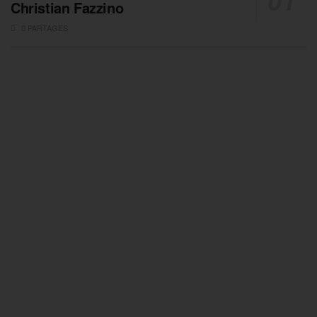
Christian Fazzino
0 PARTAGES