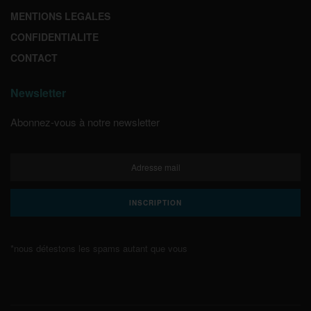
MENTIONS LEGALES
CONFIDENTIALITE
CONTACT
Newsletter
Abonnez-vous à notre newsletter
*nous détestons les spams autant que vous