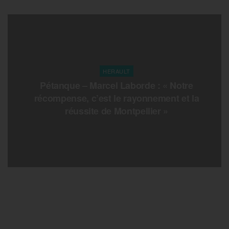
HERAULT
Pétanque – Marcel Laborde : « Notre
récompense, c’est le rayonnement et la
réussite de Montpellier »