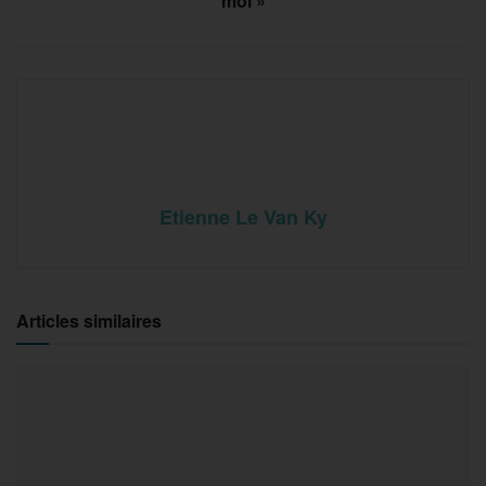
moi »
Etienne Le Van Ky
Articles similaires