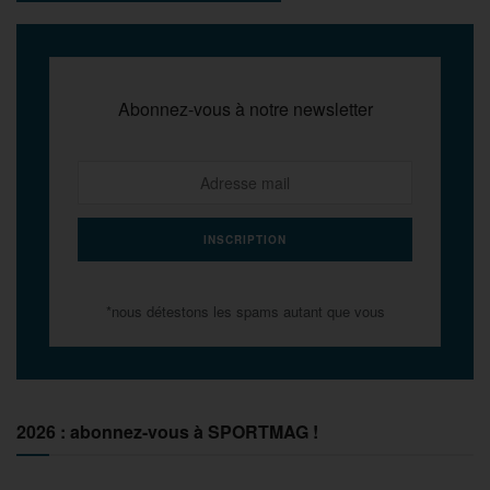
Abonnez-vous à notre newsletter
*nous détestons les spams autant que vous
2026 : abonnez-vous à SPORTMAG !