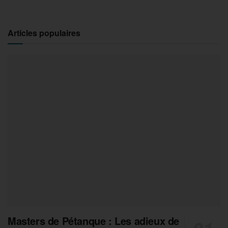
Articles populaires
Masters de Pétanque : Les adieux de