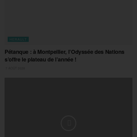
HERAULT
Pétanque : à Montpellier, l’Odyssée des Nations
s’offre le plateau de l’année !
7 AOÛT 2026