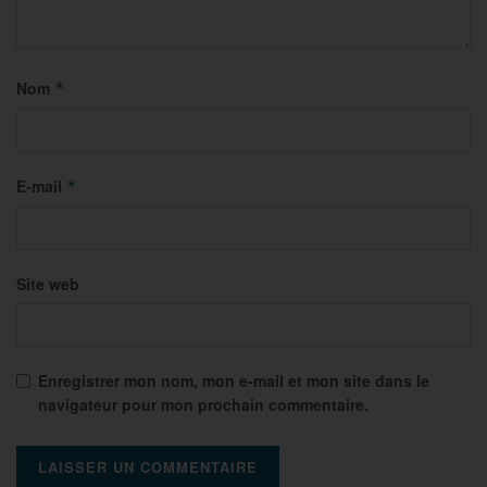
Nom
*
E-mail
*
Site web
Enregistrer mon nom, mon e-mail et mon site dans le
navigateur pour mon prochain commentaire.