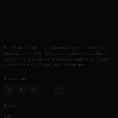
Formidable lien entre les pratiquants et ceux qui s’intéressent à
leurs disciplines, SPORTMAG ne se contente pas de traiter le
sport comme la plupart des personnes le voient, le connaissent,
l’appréhendent. SPORTMAG va au-delà du sport…
Suivez-nous
Menu
CGV