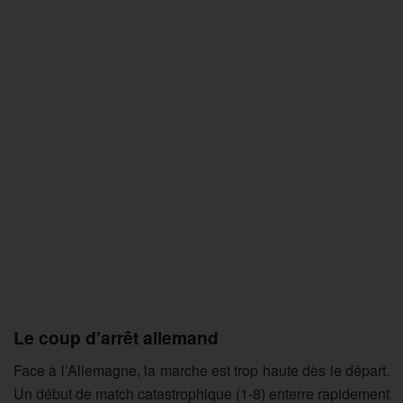
Le coup d’arrêt allemand
Face à l’Allemagne, la marche est trop haute dès le départ.
Un début de match catastrophique (1-8) enterre rapidement