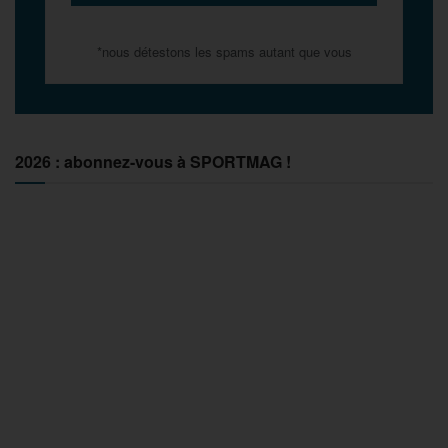
*nous détestons les spams autant que vous
2026 : abonnez-vous à SPORTMAG !