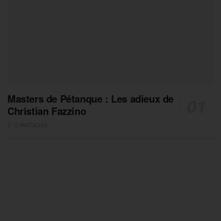
Masters de Pétanque : Les adieux de
Christian Fazzino
0 PARTAGES