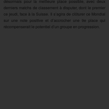
désormais pour la meilleure place possible, avec deux
derniers matchs de classement à disputer, dont le premier
ce jeudi, face à la Suisse. Il s’agira de clôturer ce Mondial
sur une note positive et d’accrocher une 9e place qui
récompenserait le potentiel d’un groupe en progression.