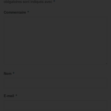
obligatoires sont indiqués avec
*
Commentaire
*
Nom
*
E-mail
*