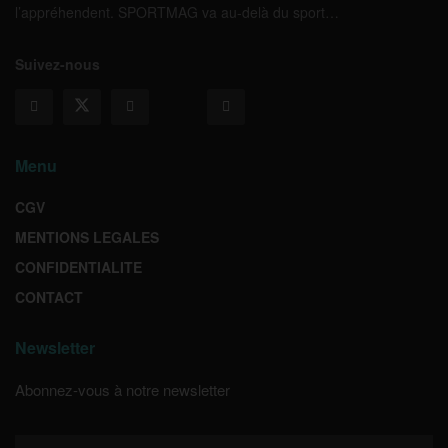
l’appréhendent. SPORTMAG va au-delà du sport…
Suivez-nous
Menu
CGV
MENTIONS LEGALES
CONFIDENTIALITE
CONTACT
Newsletter
Abonnez-vous à notre newsletter