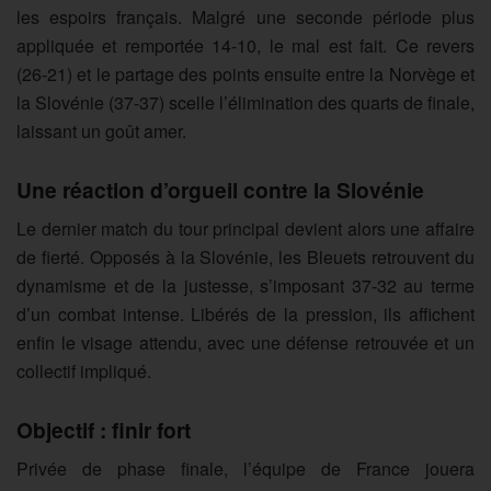
les espoirs français. Malgré une seconde période plus
appliquée et remportée 14-10, le mal est fait. Ce revers
(26-21) et le partage des points ensuite entre la Norvège et
la Slovénie (37-37) scelle l’élimination des quarts de finale,
laissant un goût amer.
Une réaction d’orgueil contre la Slovénie
Le dernier match du tour principal devient alors une affaire
de fierté. Opposés à la Slovénie, les Bleuets retrouvent du
dynamisme et de la justesse, s’imposant 37-32 au terme
d’un combat intense. Libérés de la pression, ils affichent
enfin le visage attendu, avec une défense retrouvée et un
collectif impliqué.
Objectif : finir fort
Privée de phase finale, l’équipe de France jouera