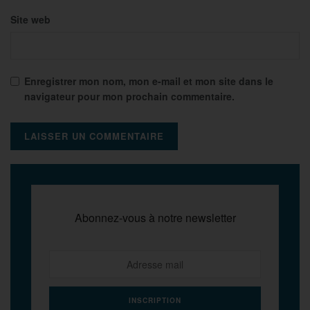
Site web
Enregistrer mon nom, mon e-mail et mon site dans le
navigateur pour mon prochain commentaire.
Abonnez-vous à notre newsletter