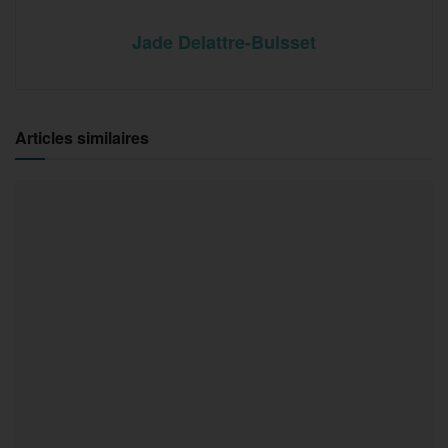
Jade Delattre-Buisset
Articles similaires