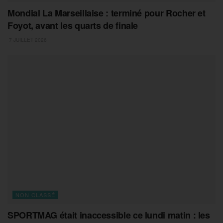
Mondial La Marseillaise : terminé pour Rocher et
Foyot, avant les quarts de finale
7 JUILLET 2026
NON CLASSÉ
SPORTMAG était inaccessible ce lundi matin : les