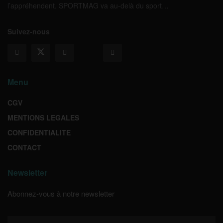
l’appréhendent. SPORTMAG va au-delà du sport…
Suivez-nous
Menu
CGV
MENTIONS LEGALES
CONFIDENTIALITE
CONTACT
Newsletter
Abonnez-vous à notre newsletter