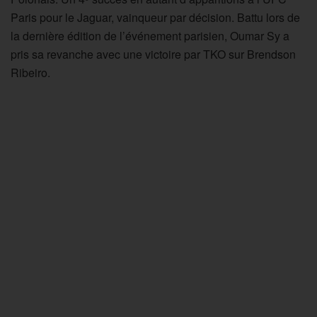
Paris pour le Jaguar, vainqueur par décision. Battu lors de
la dernière édition de l’événement parisien, Oumar Sy a
pris sa revanche avec une victoire par TKO sur Brendson
Ribeiro.