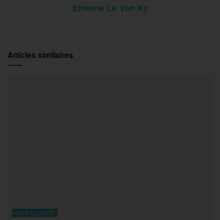
Etienne Le Van Ky
Articles similaires
NON CLASSÉ