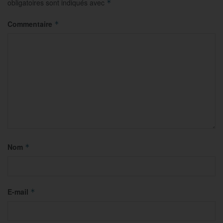
obligatoires sont indiqués avec
*
Commentaire
*
Nom
*
E-mail
*