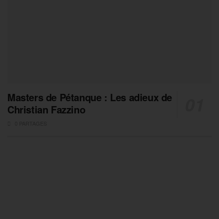
Masters de Pétanque : Les adieux de
Christian Fazzino
0 PARTAGES