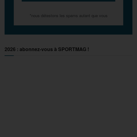
*nous détestons les spams autant que vous
2026 : abonnez-vous à SPORTMAG !