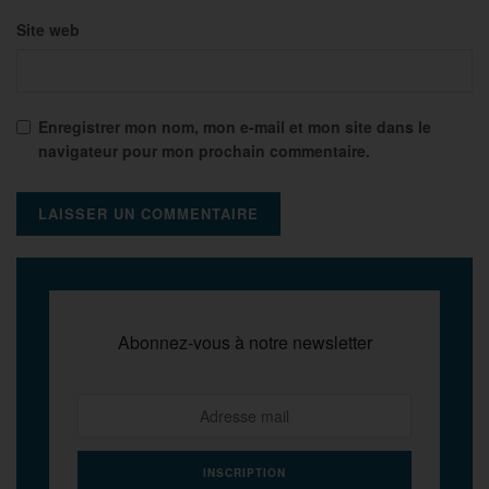
Site web
Enregistrer mon nom, mon e-mail et mon site dans le
navigateur pour mon prochain commentaire.
Abonnez-vous à notre newsletter