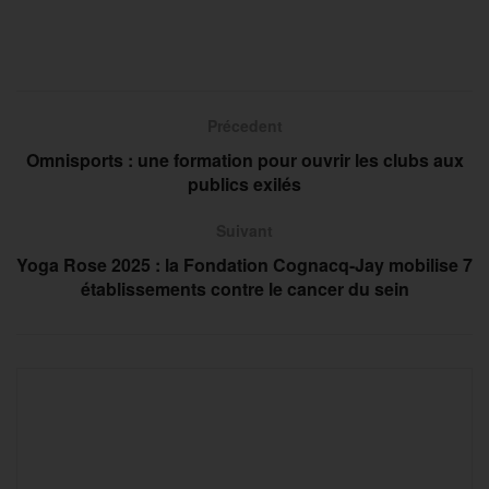
Précedent
Omnisports : une formation pour ouvrir les clubs aux
publics exilés
Suivant
Yoga Rose 2025 : la Fondation Cognacq-Jay mobilise 7
établissements contre le cancer du sein