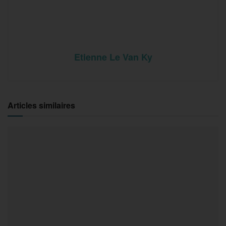
Etienne Le Van Ky
Articles similaires