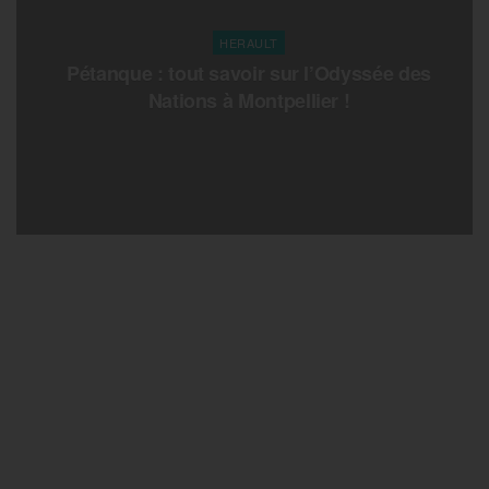
HERAULT
Pétanque : tout savoir sur l’Odyssée des
Nations à Montpellier !