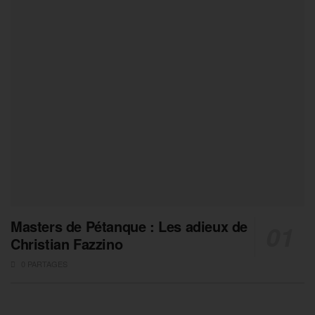
Masters de Pétanque : Les adieux de
Christian Fazzino
0 PARTAGES