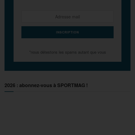
*nous détestons les spams autant que vous
2026 : abonnez-vous à SPORTMAG !