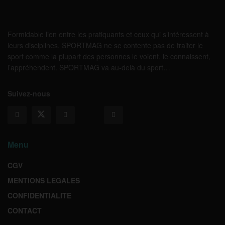
Formidable lien entre les pratiquants et ceux qui s’intéressent à
leurs disciplines, SPORTMAG ne se contente pas de traiter le
sport comme la plupart des personnes le voient, le connaissent,
l’appréhendent. SPORTMAG va au-delà du sport…
Suivez-nous
Menu
CGV
MENTIONS LEGALES
CONFIDENTIALITE
CONTACT