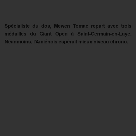
Spécialiste du dos, Mewen Tomac repart avec trois
médailles du Giant Open à Saint-Germain-en-Laye.
Néanmoins, l’Amiénois espérait mieux niveau chrono.