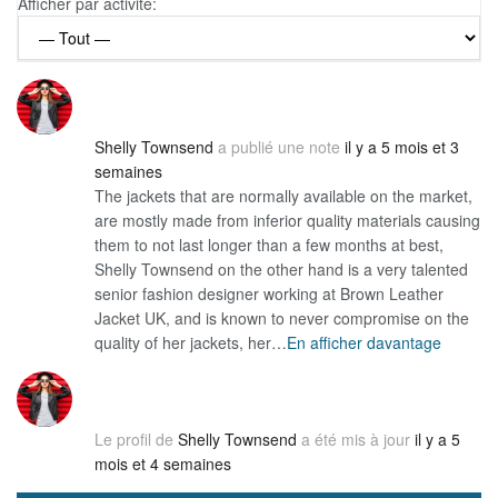
Afficher par activité:
Shelly Townsend
a publié une note
il y a 5 mois et 3
semaines
The jackets that are normally available on the market,
are mostly made from inferior quality materials causing
them to not last longer than a few months at best,
Shelly Townsend on the other hand is a very talented
senior fashion designer working at Brown Leather
Jacket UK, and is known to never compromise on the
quality of her jackets, her…
En afficher davantage
Le profil de
Shelly Townsend
a été mis à jour
il y a 5
mois et 4 semaines