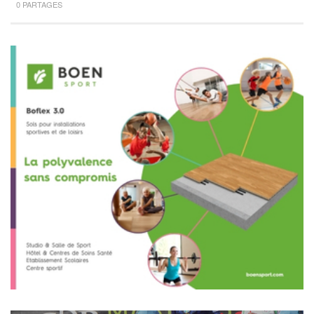
0 PARTAGES