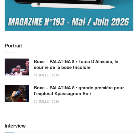
Portrait
Boxe – PALATINA 8 : Tania D’Almeida, le
sourire de la boxe tricolore
31 JUILLET 2026
Boxe – PALATINA 8 : grande première pour
l’explosif Kpassagnon Boli
30 JUILLET 2026
Interview