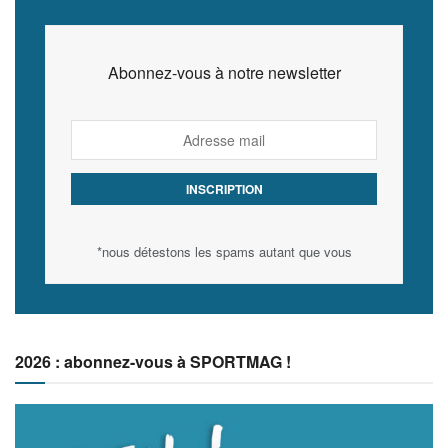
Abonnez-vous à notre newsletter
*nous détestons les spams autant que vous
2026 : abonnez-vous à SPORTMAG !