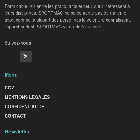
Formidable lien entre les pratiquants et ceux qui s’intéressent à
leurs disciplines, SPORTMAG ne se contente pas de traiter le
sport comme la plupart des personnes le voient, le connaissent,
l’appréhendent. SPORTMAG va au-delà du sport…
Suivez-nous
Menu
CGV
MENTIONS LEGALES
CONFIDENTIALITE
CONTACT
Newsletter