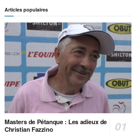
Articles populaires
Masters de Pétanque : Les adieux de
Christian Fazzino