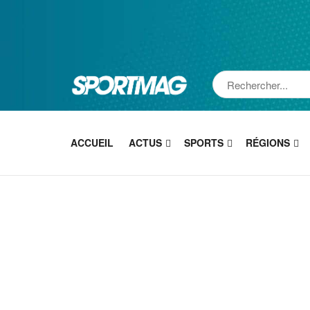
ACCUEIL
ACTUS
SPORTS
RÉGIONS