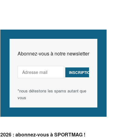
Abonnez-vous à notre newsletter
*nous détestons les spams autant que
vous
2026 : abonnez-vous à SPORTMAG !