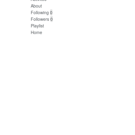
About
Following
0
Followers
0
Playlist
Home