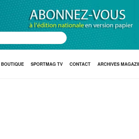
BOUTIQUE
SPORTMAG TV
CONTACT
ARCHIVES MAGAZI