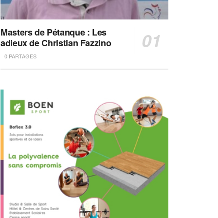
Masters de Pétanque : Les
adieux de Christian Fazzino
0 PARTAGES