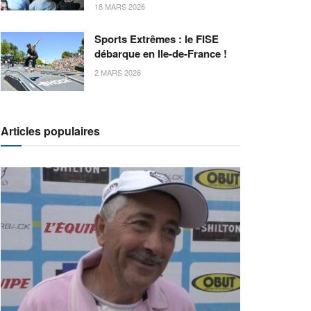
18 MARS 2026
Sports Extrêmes : le FISE
débarque en Ile-de-France !
2 MARS 2026
Articles populaires