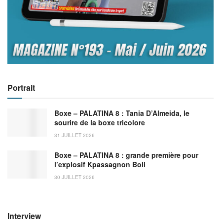
Portrait
Boxe – PALATINA 8 : Tania D’Almeida, le
sourire de la boxe tricolore
31 JUILLET 2026
Boxe – PALATINA 8 : grande première pour
l’explosif Kpassagnon Boli
30 JUILLET 2026
Interview