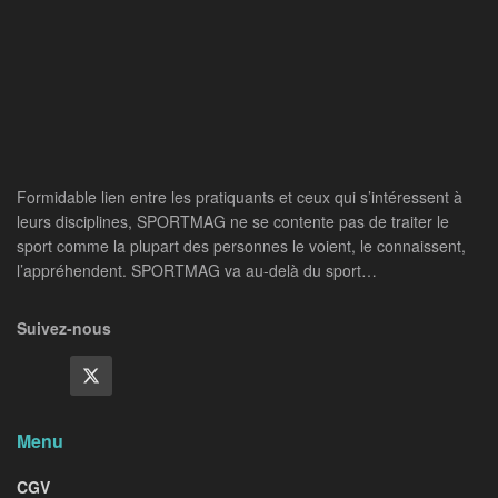
Formidable lien entre les pratiquants et ceux qui s’intéressent à
leurs disciplines, SPORTMAG ne se contente pas de traiter le
sport comme la plupart des personnes le voient, le connaissent,
l’appréhendent. SPORTMAG va au-delà du sport…
Suivez-nous
Menu
CGV