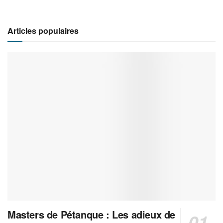
Articles populaires
Masters de Pétanque : Les adieux de