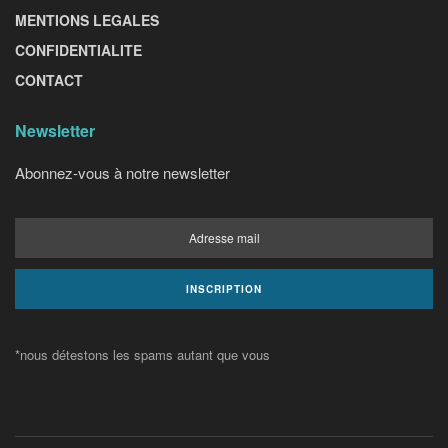
MENTIONS LEGALES
CONFIDENTIALITE
CONTACT
Newsletter
Abonnez-vous à notre newsletter
*nous détestons les spams autant que vous