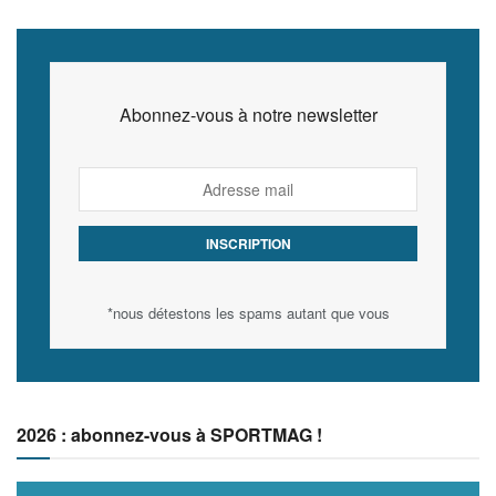
Abonnez-vous à notre newsletter
*nous détestons les spams autant que vous
2026 : abonnez-vous à SPORTMAG !