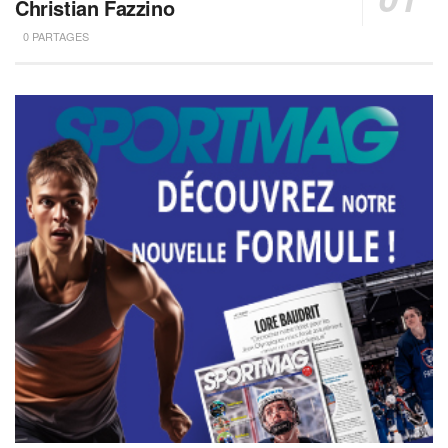
Christian Fazzino
0 PARTAGES