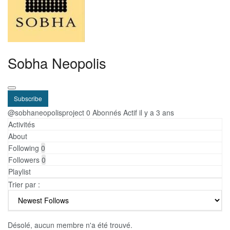
Sobha Neopolis
Subscribe
@sobhaneopolisproject
0 Abonnés
Actif il y a 3 ans
Activités
About
Following
0
Followers
0
Playlist
Trier par :
Désolé, aucun membre n'a été trouvé.