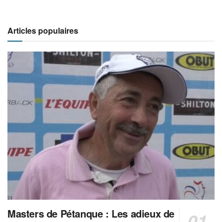
Articles populaires
Masters de Pétanque : Les adieux de