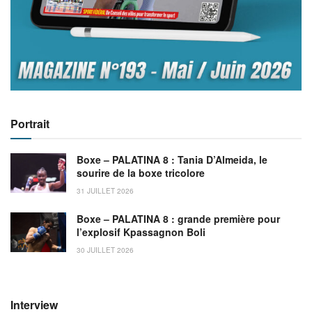
Portrait
Boxe – PALATINA 8 : Tania D’Almeida, le
sourire de la boxe tricolore
31 JUILLET 2026
Boxe – PALATINA 8 : grande première pour
l’explosif Kpassagnon Boli
30 JUILLET 2026
Interview