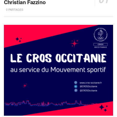
Christian Fazzino
0 PARTAGES