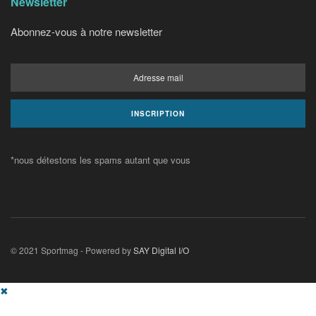
Newsletter
Abonnez-vous à notre newsletter
*nous détestons les spams autant que vous
© 2021 Sportmag - Powered by
SAY Digital I/O
✖