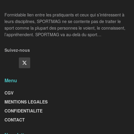
Formidable lien entre les pratiquants et ceux qui s’intéressent à
leurs disciplines, SPORTMAG ne se contente pas de traiter le
sport comme la plupart des personnes le voient, le connaissent,
l’appréhendent. SPORTMAG va au-delà du sport…
Suivez-nous
Menu
CGV
MENTIONS LEGALES
CONFIDENTIALITE
CONTACT