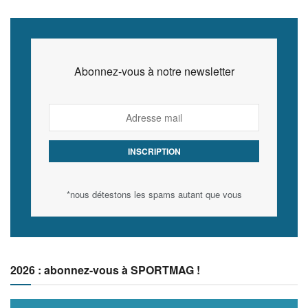
Abonnez-vous à notre newsletter
*nous détestons les spams autant que vous
2026 : abonnez-vous à SPORTMAG !