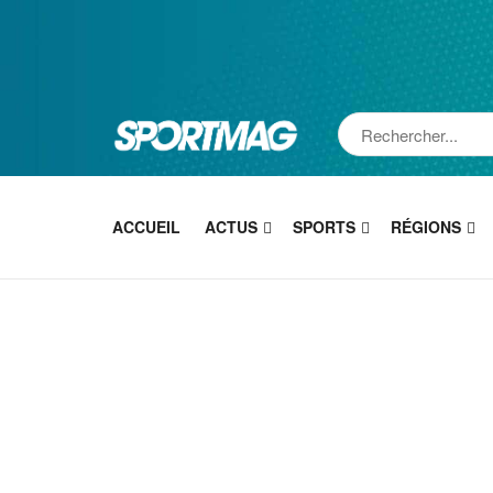
ACCUEIL
ACTUS
SPORTS
RÉGIONS