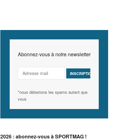
Abonnez-vous à notre newsletter
*nous détestons les spams autant que
vous
2026 : abonnez-vous à SPORTMAG !