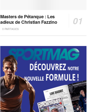
Masters de Pétanque : Les
adieux de Christian Fazzino
0 PARTAGES