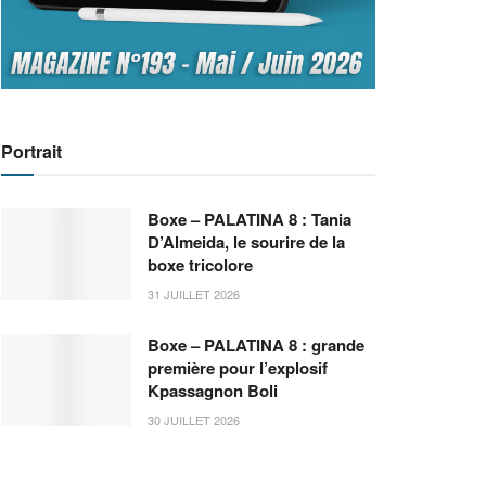
Portrait
Boxe – PALATINA 8 : Tania
D’Almeida, le sourire de la
boxe tricolore
31 JUILLET 2026
Boxe – PALATINA 8 : grande
première pour l’explosif
Kpassagnon Boli
30 JUILLET 2026