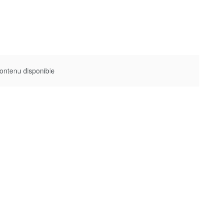
ontenu disponible