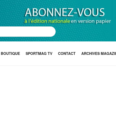
BOUTIQUE
SPORTMAG TV
CONTACT
ARCHIVES MAGAZI