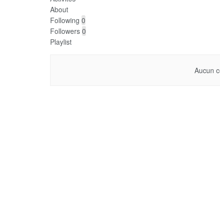
About
Following
0
Followers
0
Playlist
Aucun c