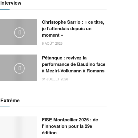
Interview
Christophe Sarrio : « ce titre,
je l’attendais depuis un
moment »
6 AOÛT 2026
Pétanque : revivez la
performance de Baudino face
à Meziri-Volkmann à Romans
31 JUILLET 2026
Extrême
FISE Montpellier 2026 : de
l’innovation pour la 29e
édition