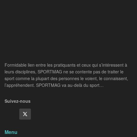
Formidable lien entre les pratiquants et ceux qui s’intéressent à
leurs disciplines, SPORTMAG ne se contente pas de traiter le
sport comme la plupart des personnes le voient, le connaissent,
l’appréhendent. SPORTMAG va au-delà du sport…
Suivez-nous
Menu