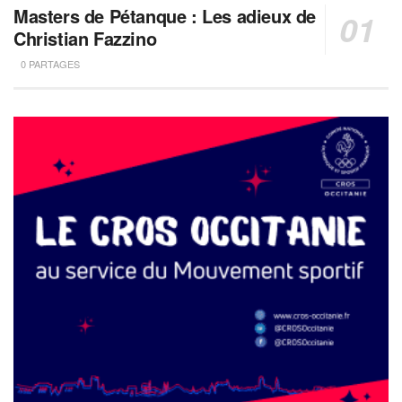
Masters de Pétanque : Les adieux de
Christian Fazzino
0 PARTAGES