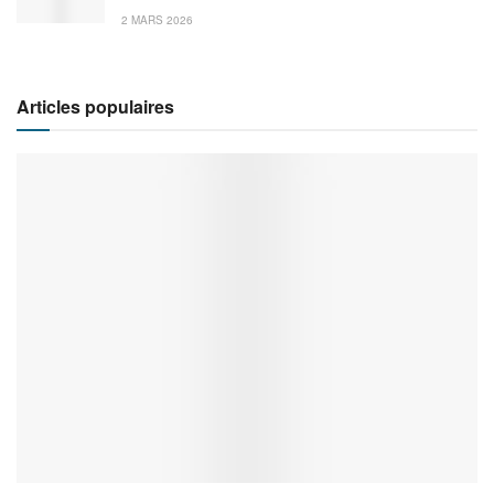
2 MARS 2026
Articles populaires