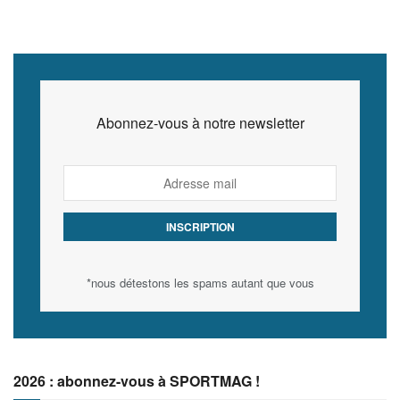
Abonnez-vous à notre newsletter
*nous détestons les spams autant que vous
2026 : abonnez-vous à SPORTMAG !