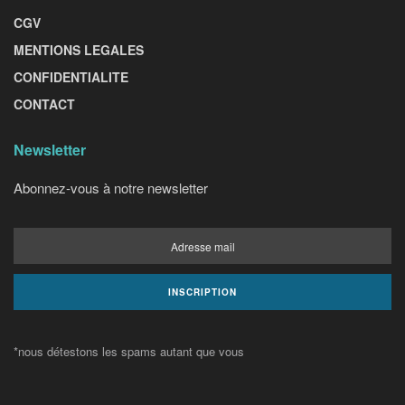
CGV
MENTIONS LEGALES
CONFIDENTIALITE
CONTACT
Newsletter
Abonnez-vous à notre newsletter
*nous détestons les spams autant que vous