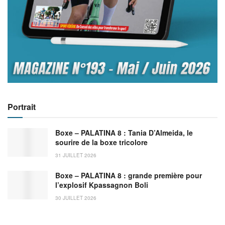
Portrait
Boxe – PALATINA 8 : Tania D’Almeida, le
sourire de la boxe tricolore
31 JUILLET 2026
Boxe – PALATINA 8 : grande première pour
l’explosif Kpassagnon Boli
30 JUILLET 2026