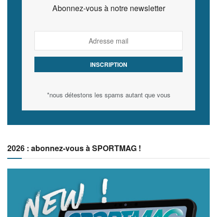
Abonnez-vous à notre newsletter
*nous détestons les spams autant que vous
2026 : abonnez-vous à SPORTMAG !