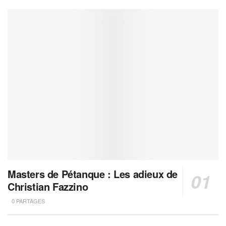
Masters de Pétanque : Les adieux de
Christian Fazzino
0 PARTAGES