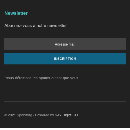
Newsletter
Abonnez-vous à notre newsletter
*nous détestons les spams autant que vous
© 2021 Sportmag - Powered by
SAY Digital I/O