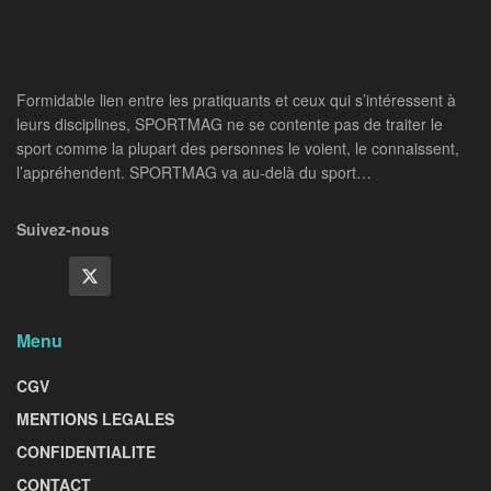
Formidable lien entre les pratiquants et ceux qui s’intéressent à
leurs disciplines, SPORTMAG ne se contente pas de traiter le
sport comme la plupart des personnes le voient, le connaissent,
l’appréhendent. SPORTMAG va au-delà du sport…
Suivez-nous
Menu
CGV
MENTIONS LEGALES
CONFIDENTIALITE
CONTACT