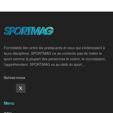
Formidable lien entre les pratiquants et ceux qui s’intéressent à
leurs disciplines, SPORTMAG ne se contente pas de traiter le
sport comme la plupart des personnes le voient, le connaissent,
l’appréhendent. SPORTMAG va au-delà du sport…
Suivez-nous
Menu