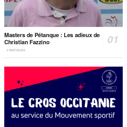
Masters de Pétanque : Les adieux de
Christian Fazzino
0 PARTAGES