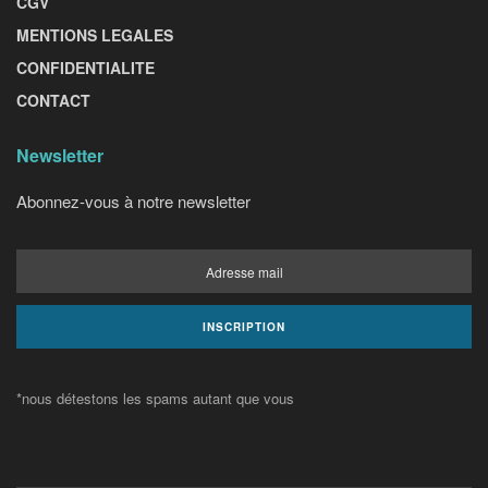
CGV
MENTIONS LEGALES
CONFIDENTIALITE
CONTACT
Newsletter
Abonnez-vous à notre newsletter
*nous détestons les spams autant que vous