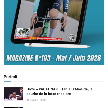
Portrait
Boxe – PALATINA 8 : Tania D’Almeida, le
sourire de la boxe tricolore
31 JUILLET 2026