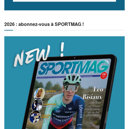
2026 : abonnez-vous à SPORTMAG !