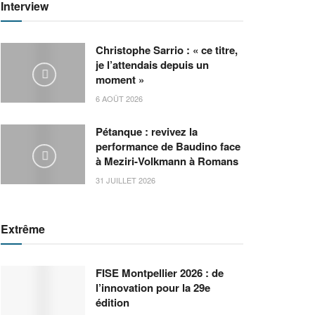
Interview
Christophe Sarrio : « ce titre,
je l’attendais depuis un
moment »
6 AOÛT 2026
Pétanque : revivez la
performance de Baudino face
à Meziri-Volkmann à Romans
31 JUILLET 2026
Extrême
FISE Montpellier 2026 : de
l’innovation pour la 29e
édition