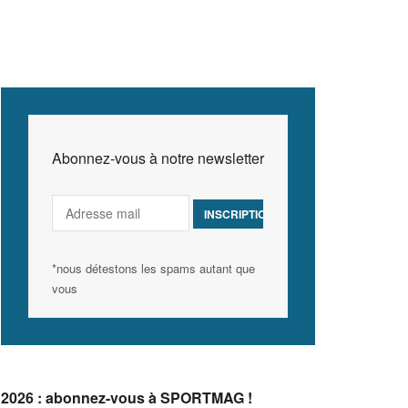
Abonnez-vous à notre newsletter
*nous détestons les spams autant que
vous
2026 : abonnez-vous à SPORTMAG !