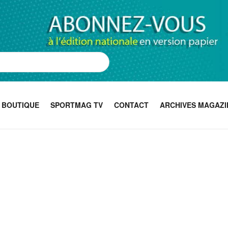
BOUTIQUE
SPORTMAG TV
CONTACT
ARCHIVES MAGAZI