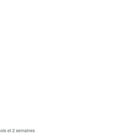
 mois et 2 semaines