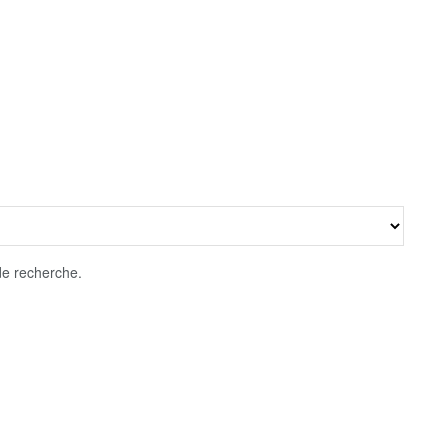
 de recherche.