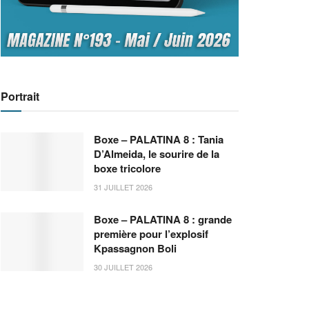
Portrait
Boxe – PALATINA 8 : Tania
D’Almeida, le sourire de la
boxe tricolore
31 JUILLET 2026
Boxe – PALATINA 8 : grande
première pour l’explosif
Kpassagnon Boli
30 JUILLET 2026