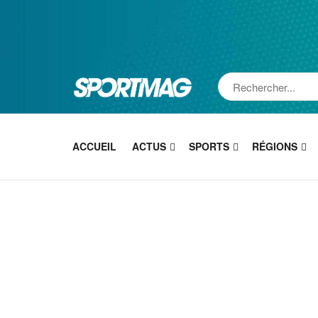
ACCUEIL
ACTUS
SPORTS
RÉGIONS