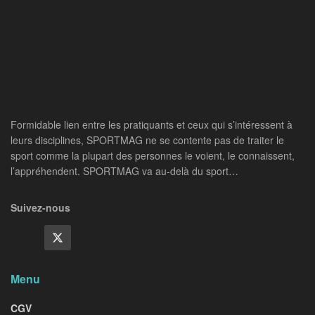
Formidable lien entre les pratiquants et ceux qui s’intéressent à
leurs disciplines, SPORTMAG ne se contente pas de traiter le
sport comme la plupart des personnes le voient, le connaissent,
l’appréhendent. SPORTMAG va au-delà du sport…
Suivez-nous
Menu
CGV