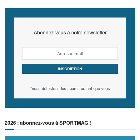
Abonnez-vous à notre newsletter
*nous détestons les spams autant que vous
2026 : abonnez-vous à SPORTMAG !