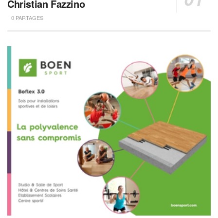
Christian Fazzino
0 PARTAGES