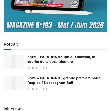
Portrait
Boxe – PALATINA 8 : Tania D’Almeida, le
sourire de la boxe tricolore
31 JUILLET 2026
Boxe – PALATINA 8 : grande première pour
l’explosif Kpassagnon Boli
30 JUILLET 2026
Interview