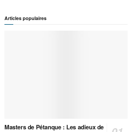
Articles populaires
Masters de Pétanque : Les adieux de