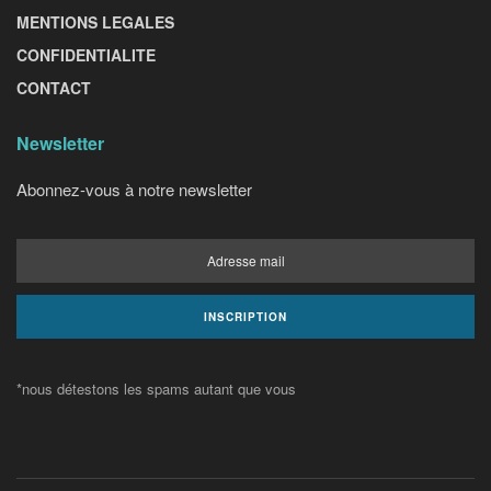
MENTIONS LEGALES
CONFIDENTIALITE
CONTACT
Newsletter
Abonnez-vous à notre newsletter
*nous détestons les spams autant que vous