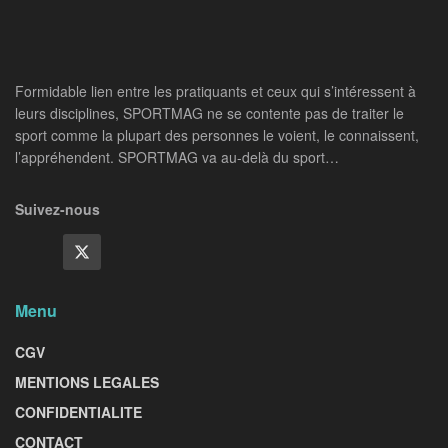
Formidable lien entre les pratiquants et ceux qui s’intéressent à
leurs disciplines, SPORTMAG ne se contente pas de traiter le
sport comme la plupart des personnes le voient, le connaissent,
l’appréhendent. SPORTMAG va au-delà du sport…
Suivez-nous
Menu
CGV
MENTIONS LEGALES
CONFIDENTIALITE
CONTACT