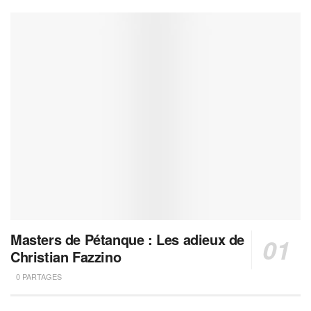
Masters de Pétanque : Les adieux de
Christian Fazzino
0 PARTAGES