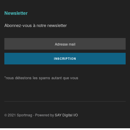
Newsletter
Abonnez-vous à notre newsletter
*nous détestons les spams autant que vous
© 2021 Sportmag - Powered by
SAY Digital I/O