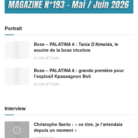
Portrait
Boxe – PALATINA 8 : Tania D’Almeida, le
sourire de la boxe tricolore
31 JUILLET 2026
Boxe – PALATINA 8 : grande première pour
l’explosif Kpassagnon Boli
30 JUILLET 2026
Interview
Christophe Sarrio : « ce titre, je l’attendais
depuis un moment »
6 AOÛT 2026