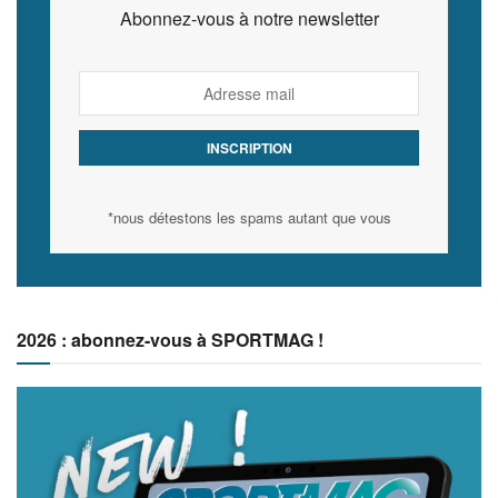
Abonnez-vous à notre newsletter
*nous détestons les spams autant que vous
2026 : abonnez-vous à SPORTMAG !