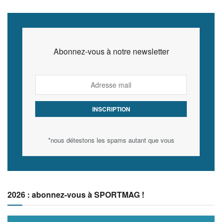
Abonnez-vous à notre newsletter
*nous détestons les spams autant que vous
2026 : abonnez-vous à SPORTMAG !