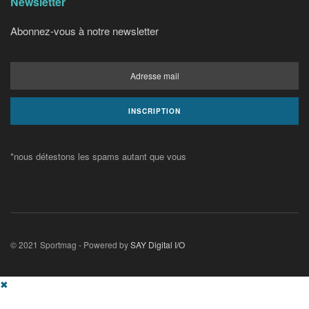
Newsletter
Abonnez-vous à notre newsletter
*nous détestons les spams autant que vous
© 2021 Sportmag - Powered by
SAY Digital I/O
✖