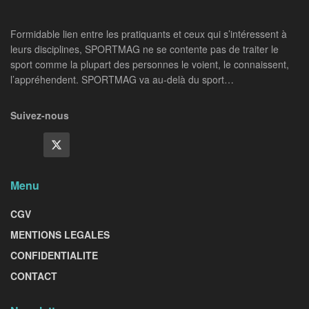
Formidable lien entre les pratiquants et ceux qui s’intéressent à
leurs disciplines, SPORTMAG ne se contente pas de traiter le
sport comme la plupart des personnes le voient, le connaissent,
l’appréhendent. SPORTMAG va au-delà du sport…
Suivez-nous
Menu
CGV
MENTIONS LEGALES
CONFIDENTIALITE
CONTACT