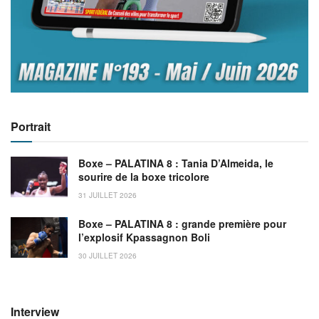
Portrait
Boxe – PALATINA 8 : Tania D’Almeida, le
sourire de la boxe tricolore
31 JUILLET 2026
Boxe – PALATINA 8 : grande première pour
l’explosif Kpassagnon Boli
30 JUILLET 2026
Interview