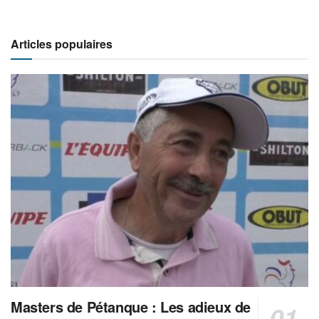
Articles populaires
Masters de Pétanque : Les adieux de