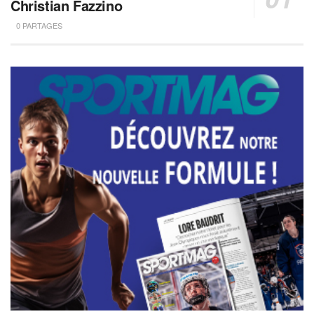
Christian Fazzino
0 PARTAGES