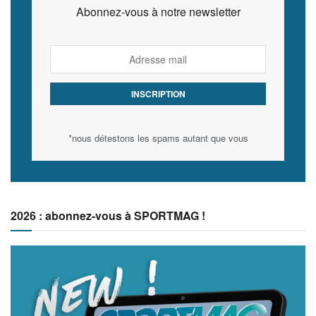
Abonnez-vous à notre newsletter
*nous détestons les spams autant que vous
2026 : abonnez-vous à SPORTMAG !