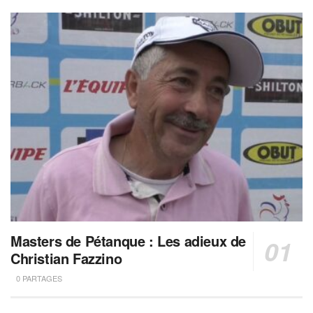
Masters de Pétanque : Les adieux de
Christian Fazzino
0 PARTAGES