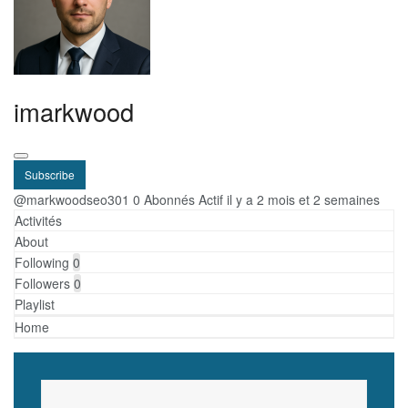
imarkwood
Subscribe
@markwoodseo301
0 Abonnés
Actif il y a 2 mois et 2 semaines
Activités
About
Following
0
Followers
0
Playlist
Home