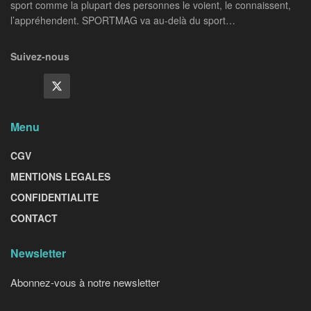
sport comme la plupart des personnes le voient, le connaissent,
l’appréhendent. SPORTMAG va au-delà du sport…
Suivez-nous
Menu
CGV
MENTIONS LEGALES
CONFIDENTIALITE
CONTACT
Newsletter
Abonnez-vous à notre newsletter