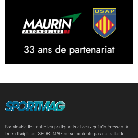
Formidable lien entre les pratiquants et ceux qui s’intéressent à
leurs disciplines, SPORTMAG ne se contente pas de traiter le