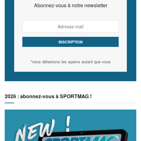
Abonnez-vous à notre newsletter
*nous détestons les spams autant que vous
2026 : abonnez-vous à SPORTMAG !