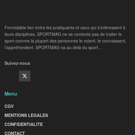
Formidable lien entre les pratiquants et ceux qui s’intéressent à
leurs disciplines, SPORTMAG ne se contente pas de traiter le
sport comme la plupart des personnes le voient, le connaissent,
l’appréhendent. SPORTMAG va au-delà du sport…
Suivez-nous
Menu
CGV
MENTIONS LEGALES
CONFIDENTIALITE
CONTACT