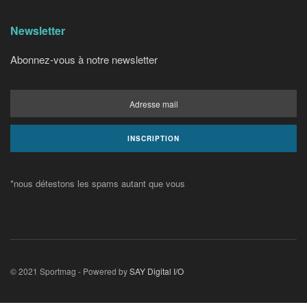
Newsletter
Abonnez-vous à notre newsletter
*nous détestons les spams autant que vous
© 2021 Sportmag - Powered by
SAY Digital I/O