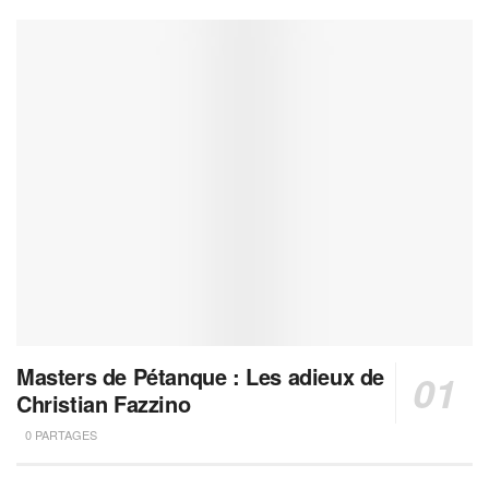
Masters de Pétanque : Les adieux de
Christian Fazzino
0 PARTAGES