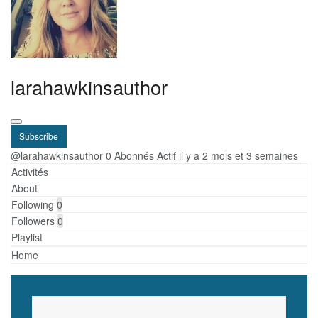
larahawkinsauthor
Subscribe
@larahawkinsauthor
0 Abonnés
Actif il y a 2 mois et 3 semaines
Activités
About
Following
0
Followers
0
Playlist
Home