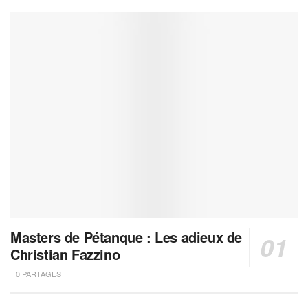
Masters de Pétanque : Les adieux de
Christian Fazzino
0 PARTAGES