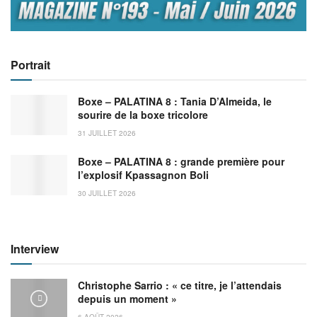
Portrait
Boxe – PALATINA 8 : Tania D’Almeida, le
sourire de la boxe tricolore
31 JUILLET 2026
Boxe – PALATINA 8 : grande première pour
l’explosif Kpassagnon Boli
30 JUILLET 2026
Interview
Christophe Sarrio : « ce titre, je l’attendais
depuis un moment »
6 AOÛT 2026