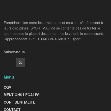
Formidable lien entre les pratiquants et ceux qui s’intéressent à
leurs disciplines, SPORTMAG ne se contente pas de traiter le
sport comme la plupart des personnes le voient, le connaissent,
l’appréhendent. SPORTMAG va au-delà du sport…
Suivez-nous
Menu
CGV
MENTIONS LEGALES
CONFIDENTIALITE
CONTACT