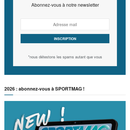
Abonnez-vous à notre newsletter
*nous détestons les spams autant que vous
2026 : abonnez-vous à SPORTMAG !