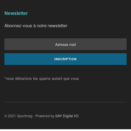
Newsletter
Abonnez-vous à notre newsletter
*nous détestons les spams autant que vous
© 2021 Sportmag - Powered by
SAY Digital I/O